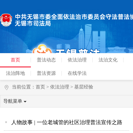
首页
普法动态
依法治理
法治文化
法治阵地
普法资源
在线学法
当前位置：
首页
>
依法治理
>
基层经验
导航菜单
人物故事 | 一位老城管的社区治理普法宣传之路