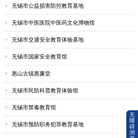
无锡市公益损害防控教育基地
无锡市中医医院中医药文化博物馆
无锡市交通安全教育体验基地
无锡市国家安全教育馆
惠山古镇惠廉堂
无锡市民防科普教育体验馆
无锡市禁毒教育馆
无
障
无锡市预防职务犯罪教育基地
碍
浏