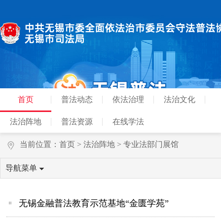
首页
普法动态
依法治理
法治文化
法治阵地
普法资源
在线学法
当前位置：
首页
>
法治阵地
>
专业法部门展馆
导航菜单
无锡金融普法教育示范基地“金匮学苑”