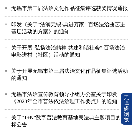
无锡市第三届法治文化作品征集评选获奖情况通报
印发《关于“法润无锡·典进万家” 百场法治曲艺进
基层活动的方案》的通知
关于开展“弘扬法治精神 共建和谐社会” 百场法治
电影进村（社区）活动的通知
关于开展无锡市第三届法治文化作品征集评选活动
的通知
无锡市法治宣传教育领导小组办公室关于印发
无
《2023年全市普法依法治理工作要点》的通知
障
碍
浏
关于“1+N”数字普法教育基地民法典主题项目的招
览
标公告