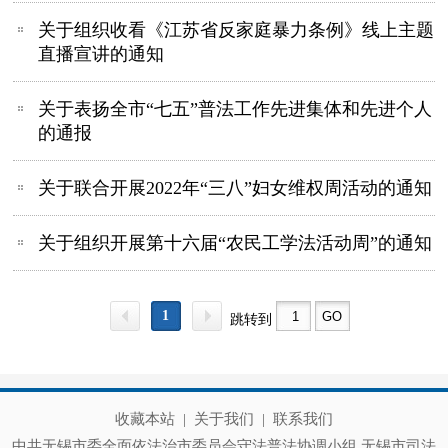
关于组织收看《江苏省反家庭暴力条例》线上主题
直播宣讲的通知
关于表扬全市“七五”普法工作先进集体和先进个人
的通报
关于联合开展2022年“三八”妇女维权周活动的通知
关于组织开展第十六届“农民工学法活动周”的通知
1
跳转到
收藏本站
|
关于我们
|
联系我们
中共无锡市委全面依法治市委员会守法普法协调小组 无锡市司法