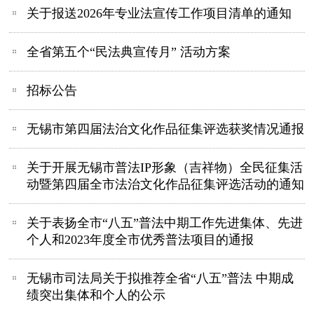
关于报送2026年专业法宣传工作项目清单的通知
全省第五个“民法典宣传月” 活动方案
招标公告
无锡市第四届法治文化作品征集评选获奖情况通报
关于开展无锡市普法IP形象（吉祥物）全民征集活
动暨第四届全市法治文化作品征集评选活动的通知
关于表扬全市“八五”普法中期工作先进集体、先进
个人和2023年度全市优秀普法项目的通报
无锡市司法局关于拟推荐全省“八五”普法 中期成
绩突出集体和个人的公示