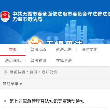
首页
普法动态
依法治理
法治文化
法治阵地
普法资源
在线学法
当前位置：
首页
>
通知公告
导航菜单
第七届应急管理普法知识竞赛活动通知