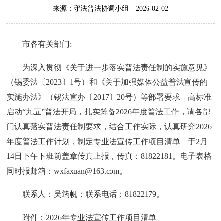
来源：守法普法协调小组
2026-02-02
市各有关部门:
为深入贯彻《关于进一步落实普法责任制的实施意见》
（锡委法〔2023〕1号）和《关于加强媒体公益普法宣传的
实施办法》（锡法宣办〔2017〕20号）等部署要求，高标准
启动“九五”普法开局，扎实筹备2026年度普法工作，请各部
门认真落实普法责任制要求，结合工作实际，认真研究2026
年度普法工作计划，制定专业法宣传工作项目清单，于2月
14日下午下班前盖章传真上报，传真：81822181。电子表格
同时报邮箱：wxfaxuan@163.com。
联系人：吴筠帆；联系电话：81822179。
附件：2026年专业法宣传工作项目清单