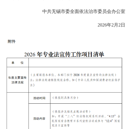
中共无锡市委全面依法治市委员会办公室
2026年2月2日