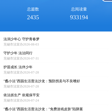
总篇数
总阅读量
2435
933194
法润少年心 守护青春梦
无锡市法宣办2026-08-03
守护少年 法治同行
无锡市法宣办2026-07-31
护苗成长 法伴少年
无锡市法宣办2026-07-28
“蠡小法”西园生活普法沙龙：预防拐卖与不良嗜好
无锡市法宣办2026-07-28
依法抓生产 依规保平安
无锡市法宣办2026-07-24
“蠡小法”西园生活普法沙龙：“免费游戏皮肤”陷阱案