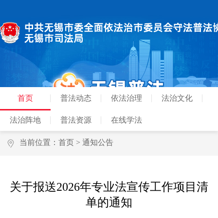
首页
普法动态
依法治理
法治文化
法治阵地
普法资源
在线学法
当前位置：
首页
>
通知公告
关于报送2026年专业法宣传工作项目清
单的通知