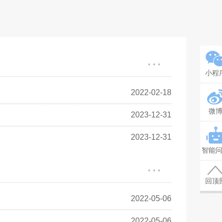
小程
2022-02-18
微
2023-12-31
2023-12-31
智能
回顶
2022-05-06
2022-05-06