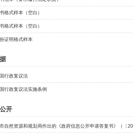
书格式样本（空白）
书格式样本（空白）
份证明格式样本
据
国行政复议法
国行政复议法实施条例
公开
市自然资源和规划局作出的《政府信息公开申请答复书》（〔2025