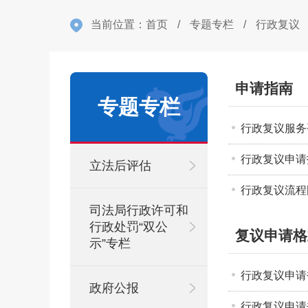
当前位置：
首页
/
专题专栏
/
行政复议
申请指南
专题专栏
行政复议服务
行政复议申请
立法后评估
行政复议流程
司法局行政许可和
行政处罚“双公
复议申请格
示”专栏
行政复议申请
政府公报
行政复议申请