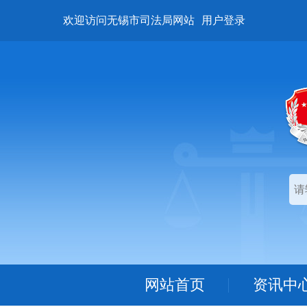
欢迎访问无锡市司法局网站
用户登录
网站首页
资讯中