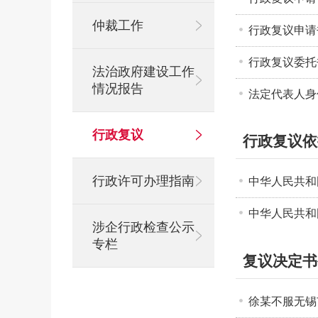
仲裁工作
行政复议申请
行政复议委托
法治政府建设工作
情况报告
法定代表人身
行政复议
行政复议依
行政许可办理指南
中华人民共和
中华人民共和
涉企行政检查公示
专栏
复议决定书
徐某不服无锡