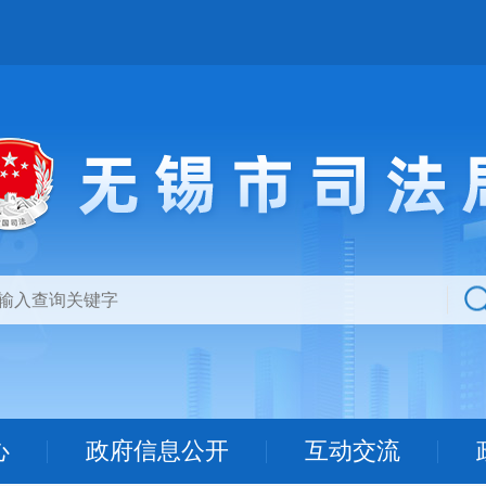
心
政府信息公开
互动交流