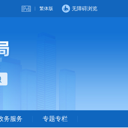
无障碍浏览
繁体版
政务服务
专题专栏