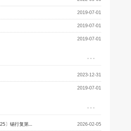
2019-07-01
2019-07-01
2019-07-01
2023-12-31
2019-07-01
〕锡行复第...
2026-02-05