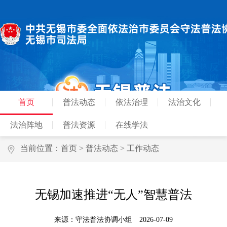
首页
普法动态
依法治理
法治文化
法治阵地
普法资源
在线学法
当前位置：
首页
>
普法动态
>
工作动态
无锡加速推进“无人”智慧普法
来源：守法普法协调小组
2026-07-09