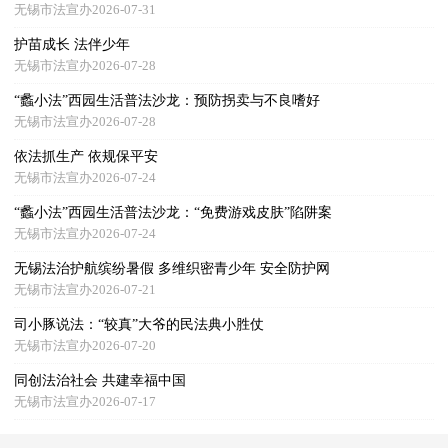
无锡市法宣办2026-07-31
护苗成长 法伴少年
无锡市法宣办2026-07-28
“蠡小法”西园生活普法沙龙：预防拐卖与不良嗜好
无锡市法宣办2026-07-28
依法抓生产 依规保平安
无锡市法宣办2026-07-24
“蠡小法”西园生活普法沙龙：“免费游戏皮肤”陷阱案
无锡市法宣办2026-07-24
无锡法治护航缤纷暑假 多维织密青少年 安全防护网
无锡市法宣办2026-07-21
司小豚说法：“较真”大爷的民法典小胜仗
无锡市法宣办2026-07-20
同创法治社会 共建幸福中国
无锡市法宣办2026-07-17