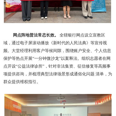
网点阵地普法常态长效。
全辖银行网点设立宣教区
域，通过电子屏滚动播放《新时代的人民法典》等宣传视
频。大堂经理利用客户等候间隙，围绕账户安全、个人信息
保护等热点开展“一分钟微沙龙”以案释法。组织志愿者在网
点开设“公益法律诊所”，针对非法集资、征信修复等高频事
项提供咨询，并梳理典型法律场景形成通俗化问题 清单，为
群众提供维权指引。