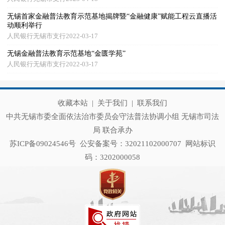
无锡首家金融普法教育示范基地揭牌暨“金融健康”赋能工程云直播活
动顺利举行
人民银行无锡市支行2022-03-17
无锡金融普法教育示范基地“金匮学苑”
人民银行无锡市支行2022-03-17
收藏本站
|
关于我们
|
联系我们
中共无锡市委全面依法治市委员会守法普法协调小组 无锡市司法
局 联合承办
苏ICP备09024546号
公安备案号：32021102000707
网站标识
码：3202000058