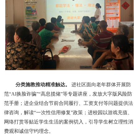
分类施教推动精准触达。
进社区面向老年群体开展防
范“AI换脸诈骗”“高息揽储”等专题讲座，发放大字版风险防
范手册；进企业结合节前合同履行、工资支付等问题提供法
律咨询，解读“一次性信用修复”政策；进校园以游戏充值、
网络打赏等贴近学生生活的案例切入，引导学生树立理性消
费观和诚信守约理念。