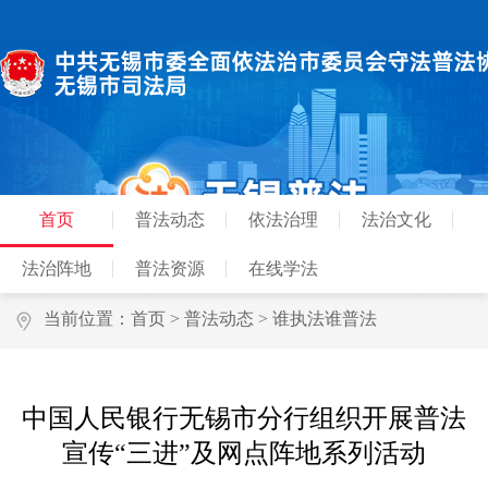
首页
普法动态
依法治理
法治文化
法治阵地
普法资源
在线学法
当前位置：
首页
>
普法动态
>
谁执法谁普法
中国人民银行无锡市分行组织开展普法
宣传“三进”及网点阵地系列活动