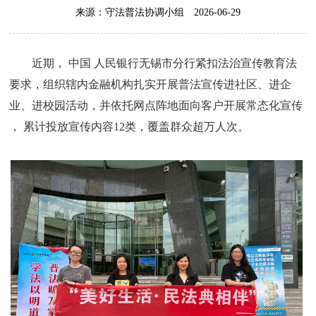
来源：守法普法协调小组
2026-06-29
近期， 中国 人民银行无锡市分行紧扣法治宣传教育法
要求，组织辖内金融机构扎实开展普法宣传进社区、进企
业、进校园活动，并依托网点阵地面向客户开展常态化宣传
， 累计投放宣传内容12类，覆盖群众超万人次。