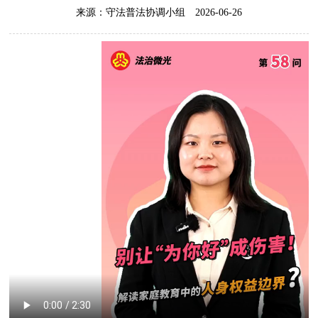
来源：守法普法协调小组
2026-06-26