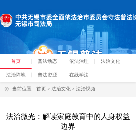
首页
普法动态
依法治理
法治文化
法治阵地
普法资源
在线学法
当前位置：
首页
>
法治文化
>
法治视频
法治微光：解读家庭教育中的人身权益
边界