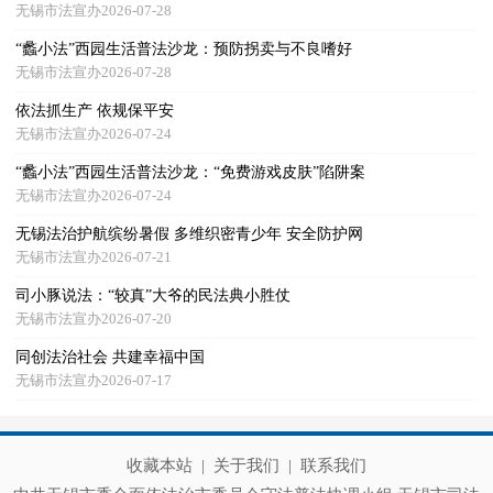
无锡市法宣办2026-07-28
“蠡小法”西园生活普法沙龙：预防拐卖与不良嗜好
无锡市法宣办2026-07-28
依法抓生产 依规保平安
无锡市法宣办2026-07-24
“蠡小法”西园生活普法沙龙：“免费游戏皮肤”陷阱案
无锡市法宣办2026-07-24
无锡法治护航缤纷暑假 多维织密青少年 安全防护网
无锡市法宣办2026-07-21
司小豚说法：“较真”大爷的民法典小胜仗
无锡市法宣办2026-07-20
同创法治社会 共建幸福中国
无锡市法宣办2026-07-17
收藏本站
|
关于我们
|
联系我们