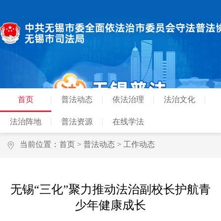
首页
普法动态
依法治理
法治文化
法治阵地
普法资源
在线学法
当前位置：
首页
>
普法动态
>
工作动态
无锡“三化”聚力推动法治副校长护航青
少年健康成长