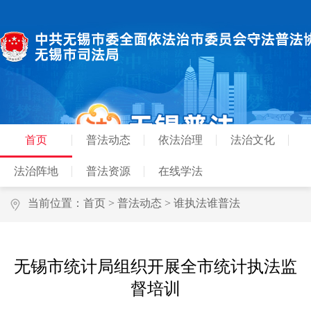
首页
普法动态
依法治理
法治文化
法治阵地
普法资源
在线学法
当前位置：
首页
>
普法动态
>
谁执法谁普法
无锡市统计局组织开展全市统计执法监
督培训