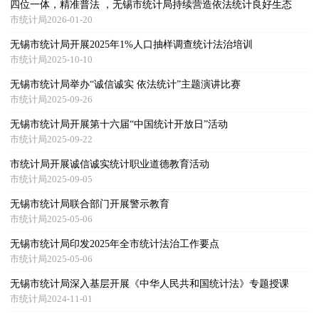
四位一体，精准普法 ，无锡市统计局持续营造依法统计良好生态
市统计局2026-01-20
无锡市统计局开展2025年1%人口抽样调查统计法治培训
市统计局2025-10-10
无锡市统计局举办“诚信诚实 依法统计”主题演讲比赛
市统计局2025-09-26
无锡市统计局开展第十六届“中国统计开放日”活动
市统计局2025-09-22
市统计局开展诚信诚实统计职业道德教育活动
市统计局2025-09-05
无锡市统计局联合部门开展警示教育
市统计局2025-05-06
无锡市统计局印发2025年全市统计法治工作要点
市统计局2025-05-06
无锡市统计局深入基层开展《中华人民共和国统计法》专题授课
市统计局2024-11-01