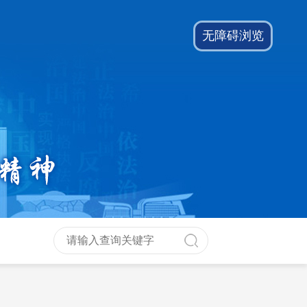
无障碍浏览