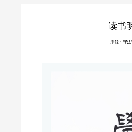
读书
来源：守法