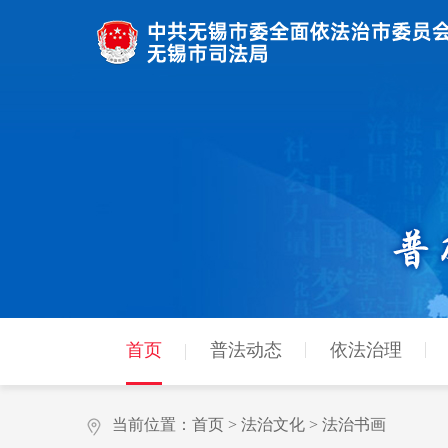
首页
普法动态
依法治理
当前位置：
首页
>
法治文化
>
法治书画