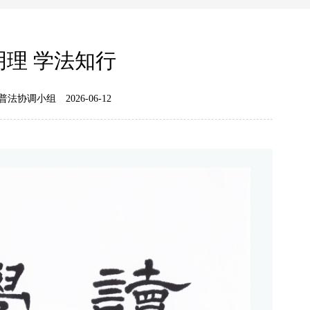
明理 学法知行
普法协调小组
2026-06-12