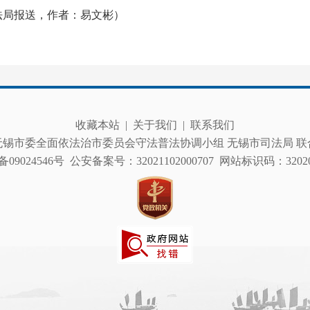
法局报送，作者：易文彬）
收藏本站
|
关于我们
|
联系我们
无锡市委全面依法治市委员会守法普法协调小组 无锡市司法局 联
备09024546号
公安备案号：32021102000707
网站标识码：320200