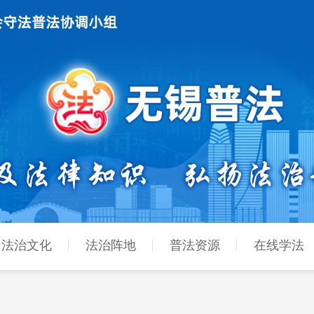
法治文化
法治阵地
普法资源
在线学法