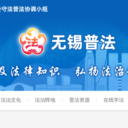
法治文化
法治阵地
普法资源
在线学法