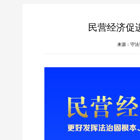
民营经济促
来源：守法