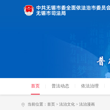
首页
普法动态
依法治理
当前位置：
首页
>
法治文化
>
法治漫画