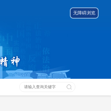
无障碍浏览