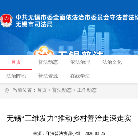
首页
普法动态
依法治理
法治文化
法治阵地
普法资源
在线学法
当前位置：
首页
>
普法动态
>
工作动态
无锡“三维发力”推动乡村善治走深走实
来源：守法普法协调小组
2026-03-25