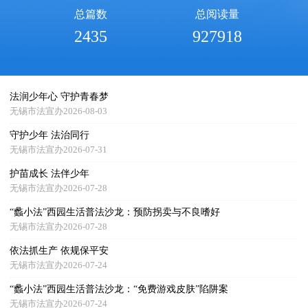
总篇数
总阅读量
2435
927918
法润少年心 守护青春梦
无锡市法宣办2026-08-03
守护少年 法治同行
无锡市法宣办2026-07-31
护苗成长 法伴少年
无锡市法宣办2026-07-28
“蠡小法”西园生活普法沙龙：预防拐卖与不良嗜好
无锡市法宣办2026-07-28
依法抓生产 依规保平安
无锡市法宣办2026-07-24
“蠡小法”西园生活普法沙龙：“免费游戏皮肤”陷阱案
无锡市法宣办2026-07-24