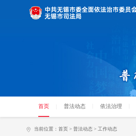
首页
普法动态
依法治理
当前位置：
首页
>
普法动态
>
工作动态