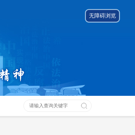
无障碍浏览