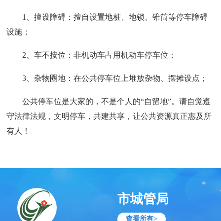
1、擅设障碍：擅自设置地桩、地锁、锥筒等停车障碍
设施；
2、车不按位：非机动车占用机动车停车位；
3、杂物圈地：在公共停车位上堆放杂物、摆摊设点；
公共停车位是大家的，不是个人的“自留地”。请自觉遵
守法律法规，文明停车，共建共享，让公共资源真正惠及所
有人！
市城管局
查看所有>