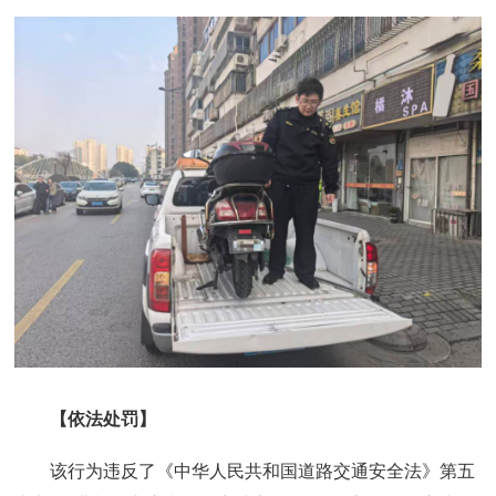
【依法处罚】
该行为违反了《中华人民共和国道路交通安全法》第五