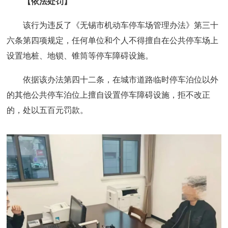
【依法处罚】
该行为违反了《无锡市机动车停车场管理办法》第三十
六条第四项规定，任何单位和个人不得擅自在公共停车场上
设置地桩、地锁、锥筒等停车障碍设施。
依据该办法第四十二条，在城市道路临时停车泊位以外
的其他公共停车泊位上擅自设置停车障碍设施，拒不改正
的，处以五百元罚款。