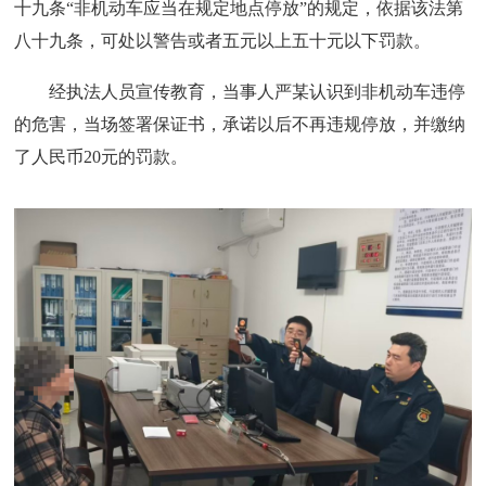
十九条“非机动车应当在规定地点停放”的规定，依据该法第
八十九条，可处以警告或者五元以上五十元以下罚款。
经执法人员宣传教育，当事人严某认识到非机动车违停
的危害，当场签署保证书，承诺以后不再违规停放，并缴纳
了人民币20元的罚款。