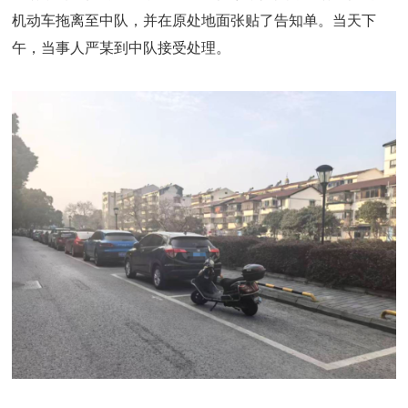
机动车拖离至中队，并在原处地面张贴了告知单。当天下
午，当事人严某到中队接受处理。