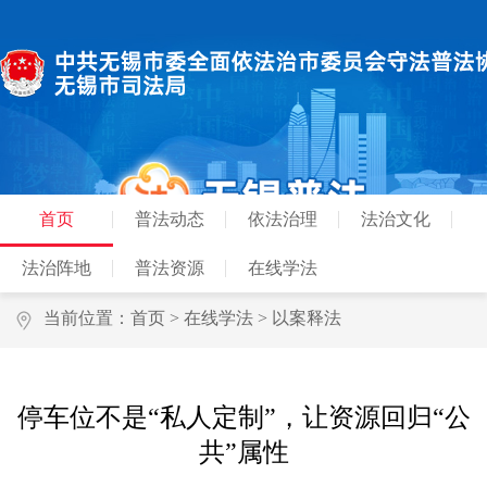
首页
普法动态
依法治理
法治文化
法治阵地
普法资源
在线学法
当前位置：
首页
>
在线学法
>
以案释法
停车位不是“私人定制”，让资源回归“公
共”属性