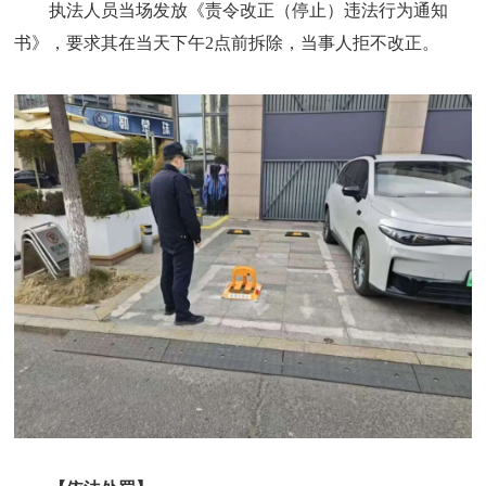
执法人员当场发放《责令改正（停止）违法行为通知
书》，要求其在当天下午2点前拆除，当事人拒不改正。