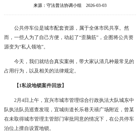
来源：守法普法协调小组
2026-03-03
公共停车位是城市配套资源，属于全体市民共享。然
而，一些人为了自己方便，动起了“歪脑筋”，企图将公共资
源变为“私人领地”。
今天，我们就结合真实案例，带大家认清几种最常见的
占用行为，以及相关的法律规定。
【1私设地锁案件回放】
2月4日上午，宜兴市城市管理综合行政执法大队城东中
队执法队员巡查发现，宜城街道长乐巷天禧广场附近，曾某
在未取得城市管理主管部门审批同意的情况下，在公共停车
泊位上擅自设置地锁。