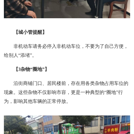
【城小管提醒】
非机动车请务必停入非机动车位，不要为了自己方便，
给别人“添堵”。
【3杂物“圈地”】
沿街商铺门口、居民楼前，存在用各类杂物占用车位的
现象。这些杂物不仅影响市容，更是一种典型的“圈地”行
为，影响其他车辆的正常停放。