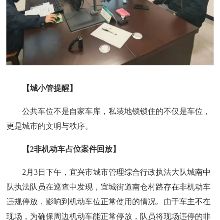
【城小管提醒】
公共车位不是自家车库，私装地锁锁住的不仅是车位，
更是城市的文明与秩序。
【2非机动车占位案件回放】
2月3日下午，宜兴市城市管理综合行政执法大队城南中
队执法队员在巡查中发现，宜城街道南仓村路存在非机动车
违规停放，影响到机动车位正常使用的情况。由于车主不在
现场，为确保周边机动车能正常停放，队员将现场违停的非