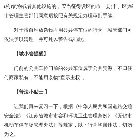
(构)筑物或者其他设施的，应当征得设区的市、县(市、区)城
市管理主管部门同意后按照有关规定办理审批手续。
对于擅自堆放杂物占用公共停车位的行为，城管部门可
依法予以清理，并可处以警告或罚款。
【城小管提醒】
门前的公共车位门前的公共车位属于公共资源，不归任
何商家私有，不能用杂物“宣示主权”。
【普法小贴士 】
让我们再来复习一下，根据《中华人民共和国道路交通
安全法》《江苏省城市市容和环境卫生管理条例》《无锡市
机动车停车场管理办法》等规定，以下行为均属违法，切勿
为之。