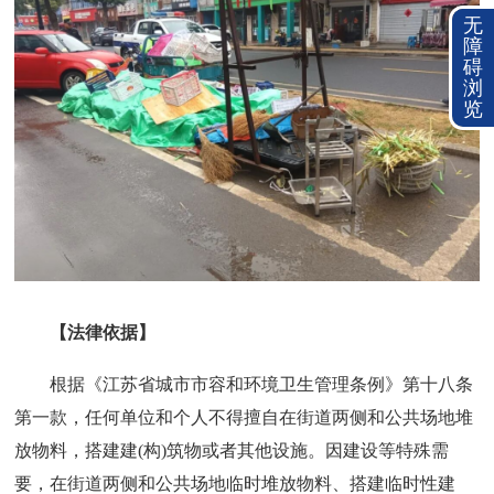
无
障
碍
浏
览
【法律依据】
根据《江苏省城市市容和环境卫生管理条例》第十八条
第一款，任何单位和个人不得擅自在街道两侧和公共场地堆
放物料，搭建建(构)筑物或者其他设施。因建设等特殊需
要，在街道两侧和公共场地临时堆放物料、搭建临时性建