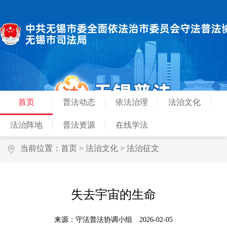
首页
普法动态
依法治理
法治文化
法治阵地
普法资源
在线学法
当前位置：
首页
>
法治文化
>
法治征文
失去宇宙的生命
来源：守法普法协调小组
2026-02-05