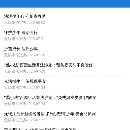
法润少年心 守护青春梦
无锡市法宣办2026-08-03
守护少年 法治同行
无锡市法宣办2026-07-31
护苗成长 法伴少年
无锡市法宣办2026-07-28
“蠡小法”西园生活普法沙龙：预防拐卖与不良嗜好
无锡市法宣办2026-07-28
依法抓生产 依规保平安
无锡市法宣办2026-07-24
“蠡小法”西园生活普法沙龙：“免费游戏皮肤”陷阱案
无锡市法宣办2026-07-24
无锡法治护航缤纷暑假 多维织密青少年 安全防护网
无锡市法宣办2026-07-21