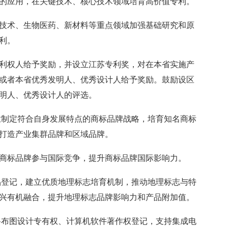
的应用，在关键技术、核心技术领域培育高价值专利。
术、生物医药、新材料等重点领域加强基础研究和原
利。
权人给予奖励，并设立江苏专利奖，对在本省实施产
或者本省优秀发明人、优秀设计人给予奖励。鼓励设区
明人、优秀设计人的评选。
制定符合自身发展特点的商标品牌战略，培育知名商标
打造产业集群品牌和区域品牌。
标品牌参与国际竞争，提升商标品牌国际影响力。
登记，建立优质地理标志培育机制，推动地理标志与特
兴有机融合，提升地理标志品牌影响力和产品附加值。
布图设计专有权、计算机软件著作权登记，支持集成电