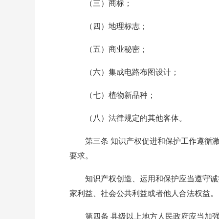
（三）商标；
（四）地理标志；
（五）商业秘密；
（六）集成电路布图设计；
（七）植物新品种；
（八）法律规定的其他客体。
第三条 知识产权促进和保护工作遵循激
要求。
知识产权创造、运用和保护应当遵守诚实
家利益、社会公共利益或者他人合法权益。
第四条 县级以上地方人民政府应当加强