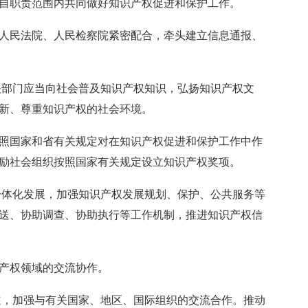
自职责范围内共同做好知识产权促进和保护工作。
民法院、人民检察院紧密配合，牵头建立信息通报、
部门应当向社会普及知识产权知识，弘扬知识产权文
新、尊重知识产权的社会环境。
国家和省有关规定对在知识产权促进和保护工作中作
励社会组织按照国家有关规定设立知识产权奖项。
体化发展，加强知识产权发展规划、保护、公共服务等
送、协助调查、协助执行等工作机制，推进知识产权信
产权领域的交流协作。
，加强与有关国家、地区、国际组织的交流合作。推动