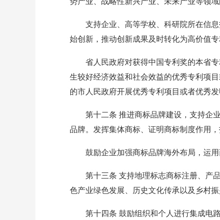
势产业、战略性新兴产业、未来产业等领域
支持企业、高等学校、科研院所在信息技
始创新，推动创新成果及时转化为高价值专
省人民政府对获得中国专利奖的本省专利
生较好经济效益和社会效益的优秀专利项目
的市人民政府开展优秀专利项目或者优秀发
第十二条 推进商标品牌建设，支持企业
品牌。发挥集体商标、证明商标制度作用，
鼓励企业加强商标品牌海外布局，运用商
第十三条 支持地理标志商标注册、产品
色产业绿色发展、历史文化传承以及乡村振
第十四条 鼓励组织和个人进行集成电路