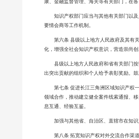
康、金融监督管理、海关等有关部门，在各
知识产权部门应当与其他有关部门以及人
要情会商等工作机制。
第六条 县级以上地方人民政府及其有关
化，增强全社会知识产权意识，营造崇尚创
县级以上地方人民政府和省有关部门按照
出突出贡献的组织和个人给予表彰奖励。鼓
第七条 促进长江三角洲区域知识产权一
领域合作，推动建立健全案件线索通报、移
息互通、经验互鉴。
加强与其他省、自治区、直辖市在知识
第八条 拓宽知识产权对外交流合作渠道