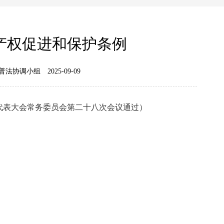
产权促进和保护条例
普法协调小组
2025-09-09
民代表大会常务委员会第二十八次会议通过）