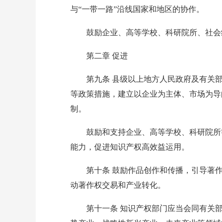
与“一带一路”沿线国家和地区的协作。
鼓励企业、高等学校、科研院所、社会组
第二章 促进
第九条 县级以上地方人民政府及有关部
等政策措施，建立以企业为主体、市场为导
制。
鼓励和支持企业、高等学校、科研院所等
能力，促进知识产权高效益运用。
第十条 鼓励作品创作和传播，引导著作
动著作权交易和产业转化。
第十一条 知识产权部门应当会同有关部