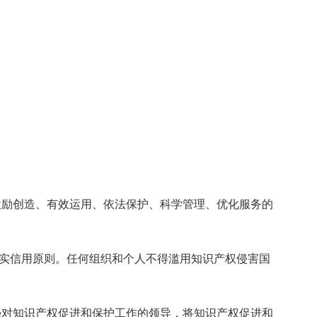
励创造、有效运用、依法保护、科学管理、优化服务的
信用原则。任何组织和个人不得滥用知识产权侵害国
对知识产权促进和保护工作的领导，将知识产权促进和