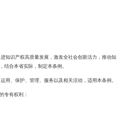
进知识产权高质量发展，激发全社会创新活力，推动知
，结合本省实际，制定本条例。
运用、保护、管理、服务以及相关活动，适用本条例。
的专有权利：