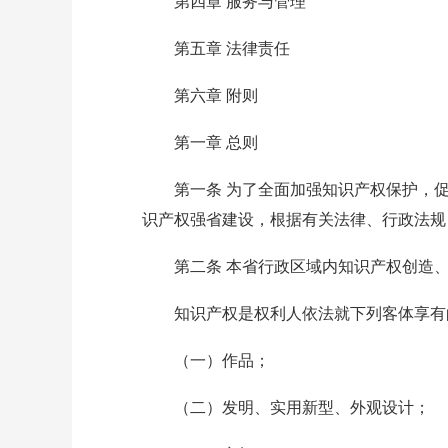
第四章 服务与管理
第五章 法律责任
第六章 附则
第一章 总则
第一条 为了全面加强知识产权保护，促
识产权强省建设，根据有关法律、行政法规
第二条 本省行政区域内知识产权创造、
知识产权是权利人依法就下列客体享有
（一）作品；
（二）发明、实用新型、外观设计；