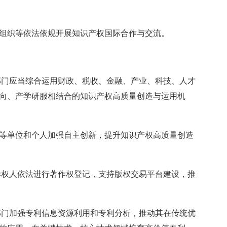
织等依法依规开展知识产权国际合作与交流。
门应当综合运用财政、税收、金融、产业、科技、人才
向、产学研服相结合的知识产权高质量创造与运用机
单位和个人加强自主创新，提升知识产权高质量创造
权人依法进行著作权登记，支持版权交易平台建设，推
门加强专利信息资源利用和专利分析，推动其在传统优