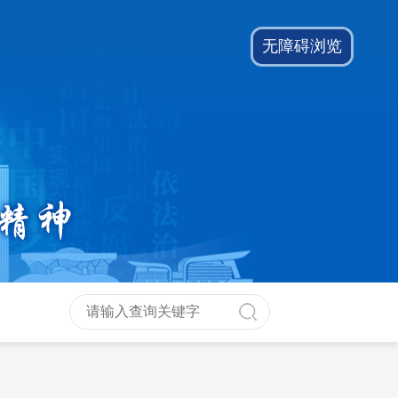
无障碍浏览