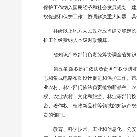
保护工作纳入国民经济和社会发展规划；建
权促进和保护工作，协调解决重大问题，具
县级以上地方人民政府应当建立稳定长效
护工作经费纳入本级财政预算。
省知识产权部门负责统筹协调全省知识
第五条 版权部门依法负责著作权促进和
志和集成电路布图设计促进和保护工作。市
业农村、林业部门依法负责植物新品种、农
权、农业农村、文化和旅游、林业等部门按
密、著作权、植物新品种等领域的知识产权
责的部门。
教育、科学技术、工业和信息化、公安、