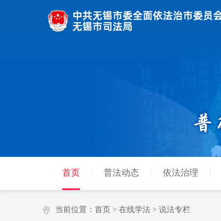
首页
普法动态
依法治理
当前位置：
首页
>
在线学法
>
说法专栏