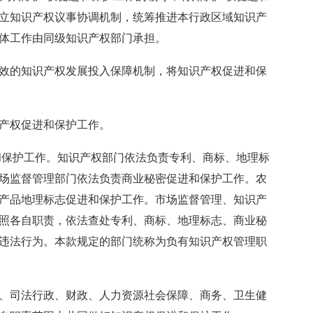
立知识产权议事协调机制，统筹推进本行政区域知识产
体工作由同级知识产权部门承担。
的知识产权发展投入保障机制，将知识产权促进和保
产权促进和保护工作。
保护工作。知识产权部门依法负责专利、商标、地理标
场监督管理部门依法负责商业秘密促进和保护工作。农
产品地理标志促进和保护工作。市场监督管理、知识产
照各自职责，依法查处专利、商标、地理标志、商业秘
违法行为。本款规定的部门统称为负有知识产权管理职
司法行政、财政、人力资源社会保障、商务、卫生健