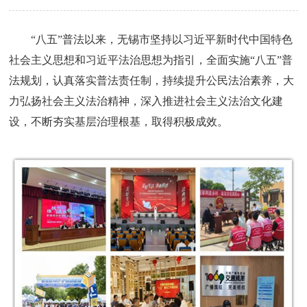
“八五”普法以来，无锡市坚持以习近平新时代中国特色
社会主义思想和习近平法治思想为指引，全面实施“八五”普
法规划，认真落实普法责任制，持续提升公民法治素养，大
力弘扬社会主义法治精神，深入推进社会主义法治文化建
设，不断夯实基层治理根基，取得积极成效。