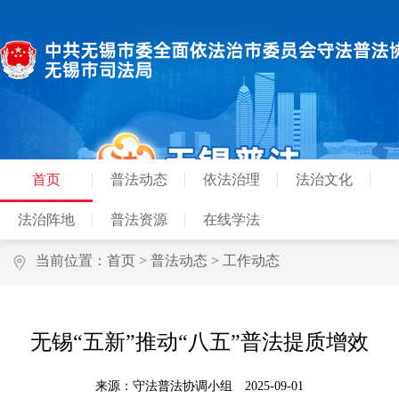
首页
普法动态
依法治理
法治文化
法治阵地
普法资源
在线学法
当前位置：
首页
>
普法动态
>
工作动态
无锡“五新”推动“八五”普法提质增效
来源：守法普法协调小组
2025-09-01