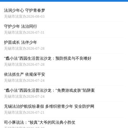
法润少年心 守护青春梦
无锡市法宣办2026-08-03
守护少年 法治同行
无锡市法宣办2026-07-31
护苗成长 法伴少年
无锡市法宣办2026-07-28
“蠡小法”西园生活普法沙龙：预防拐卖与不良嗜好
无锡市法宣办2026-07-28
依法抓生产 依规保平安
无锡市法宣办2026-07-24
“蠡小法”西园生活普法沙龙：“免费游戏皮肤”陷阱案
无锡市法宣办2026-07-24
无锡法治护航缤纷暑假 多维织密青少年 安全防护网
无锡市法宣办2026-07-21
司小豚说法：“较真”大爷的民法典小胜仗