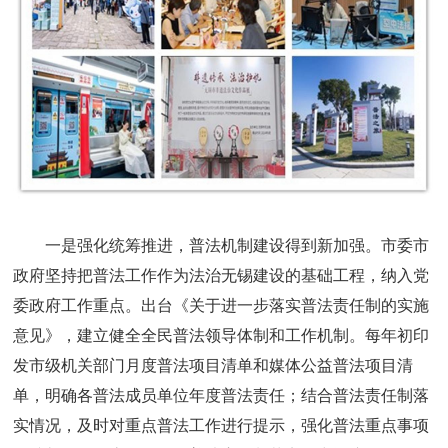
一是强化统筹推进，普法机制建设得到新加强。市委市
政府坚持把普法工作作为法治无锡建设的基础工程，纳入党
委政府工作重点。出台《关于进一步落实普法责任制的实施
意见》，建立健全全民普法领导体制和工作机制。每年初印
发市级机关部门月度普法项目清单和媒体公益普法项目清
单，明确各普法成员单位年度普法责任；结合普法责任制落
实情况，及时对重点普法工作进行提示，强化普法重点事项