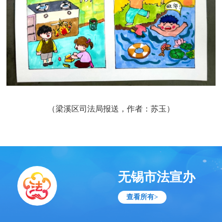
（梁溪区司法局报送，作者：苏玉）
无锡市法宣办
查看所有>