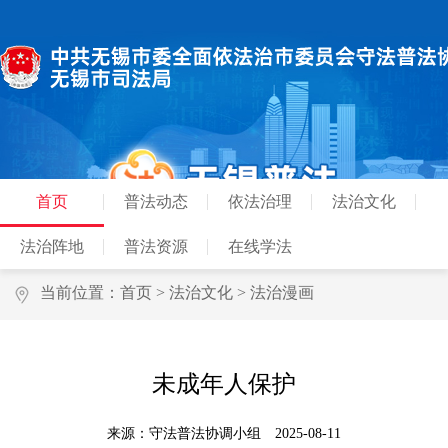
首页
普法动态
依法治理
法治文化
法治阵地
普法资源
在线学法
当前位置：
首页
>
法治文化
>
法治漫画
未成年人保护
来源：守法普法协调小组
2025-08-11