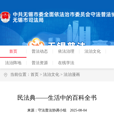
首页
普法动态
依法治理
法治文化
法治阵地
普法资源
在线学法
当前位置：
首页
>
法治文化
>
法治漫画
民法典——生活中的百科全书
来源：守法普法协调小组
2025-08-04