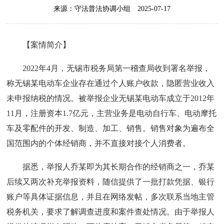
来源：守法普法协调小组
2025-07-17
【案情简介】
2022年4月，无锡市税务局第一稽查局收到署名举报，
称无锡某电动车企业存在通过个人账户收款，隐匿营业收入
未申报纳税的情况。被举报企业无锡某电动车成立于2012年
11月，注册资本1.7亿元，主营业务是电动自行车、电动摩托
车及零配件的开发、制造、加工、销售。销售对象为遍布全
国范围内的个体经销商，并不直接对接个人消费者。
据悉，举报人乔某即为其长期合作的经销商之一，乔某
后续又两次补充举报资料，随信提供了一批打款凭据、银行
账户等具体证据信息，并且在网络发帖，多次联系当地主管
税务机关，要求了解调查进度和案件查处情况。由于举报人