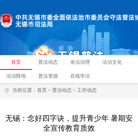
首页
普法动态
依法治理
法治文化
法治阵地
普法资源
在线学法
当前位置：
首页
>
普法动态
>
工作动态
无锡：念好四字诀，提升青少年 暑期安
全宣传教育质效