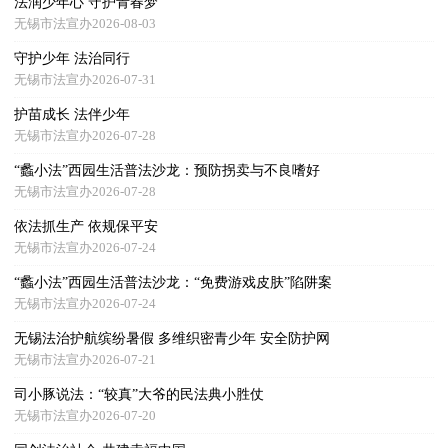
法润少年心 守护青春梦
无锡市法宣办2026-08-03
守护少年 法治同行
无锡市法宣办2026-07-31
护苗成长 法伴少年
无锡市法宣办2026-07-28
“蠡小法”西园生活普法沙龙：预防拐卖与不良嗜好
无锡市法宣办2026-07-28
依法抓生产 依规保平安
无锡市法宣办2026-07-24
“蠡小法”西园生活普法沙龙：“免费游戏皮肤”陷阱案
无锡市法宣办2026-07-24
无锡法治护航缤纷暑假 多维织密青少年 安全防护网
无锡市法宣办2026-07-21
司小豚说法：“较真”大爷的民法典小胜仗
无锡市法宣办2026-07-20