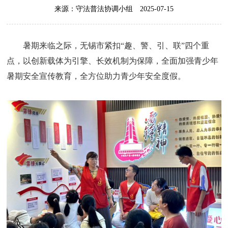
来源：守法普法协调小组
2025-07-15
暑期来临之际，无锡市紧扣“趣、警、引、联”四个重
点，以创新载体为引擎、长效机制为保障，全面加强青少年
暑期安全宣传教育，全方位助力青少年安全度假。