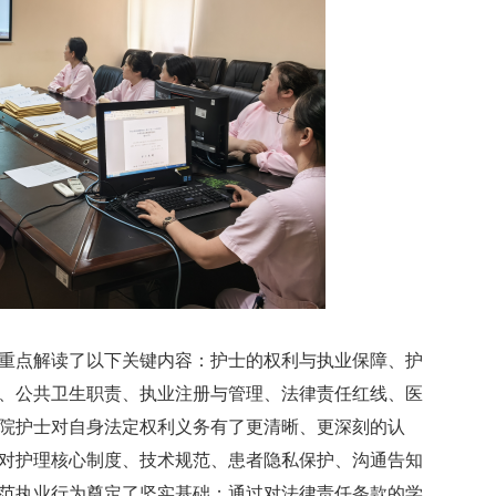
点解读了以下关键内容：护士的权利与执业保障、护
、公共卫生职责、执业注册与管理、法律责任红线、医
院护士对自身法定权利义务有了更清晰、更深刻的认
对护理核心制度、技术规范、患者隐私保护、沟通告知
范执业行为奠定了坚实基础；通过对法律责任条款的学