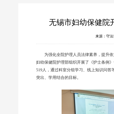
无锡市妇幼保健院
来源：守法
为强化全院护理人员法律素养，提升依法
妇幼保健院护理部组织开展了《护士条例》
519人，通过科室分组学习、线上知识问
突出、学用结合的目标。