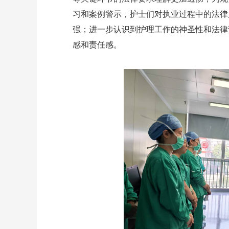
习和案例警示，护士们对执业过程中的法律
强；进一步认识到护理工作的神圣性和法律
感和责任感。