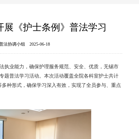
开展《护士条例》普法学习
普法协调小组
2025-06-18
执业能力，确保护理服务规范、安全、优质，无锡市
专题普法学习活动。本次活动覆盖全院各科室护士共计
答等多种形式，确保学习深入有效，实现了全员参与、重点