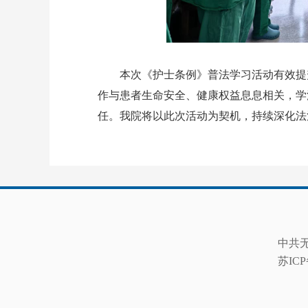
本次《护士条例》普法学习活动有效提升
作与患者生命安全、健康权益息息相关，学
任。我院将以此次活动为契机，持续深化法
中共
苏ICP