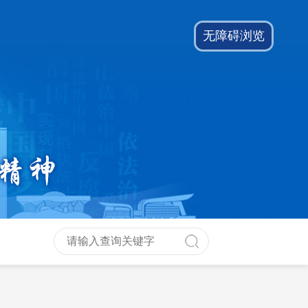
无障碍浏览