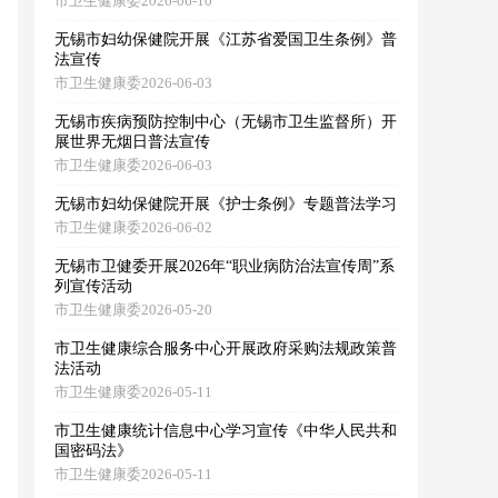
市卫生健康委2026-06-10
无锡市妇幼保健院开展《江苏省爱国卫生条例》普
法宣传
市卫生健康委2026-06-03
无锡市疾病预防控制中心（无锡市卫生监督所）开
展世界无烟日普法宣传
市卫生健康委2026-06-03
无锡市妇幼保健院开展《护士条例》专题普法学习
市卫生健康委2026-06-02
无锡市卫健委开展2026年“职业病防治法宣传周”系
列宣传活动
市卫生健康委2026-05-20
市卫生健康综合服务中心开展政府采购法规政策普
法活动
市卫生健康委2026-05-11
市卫生健康统计信息中心学习宣传《中华人民共和
国密码法》
市卫生健康委2026-05-11