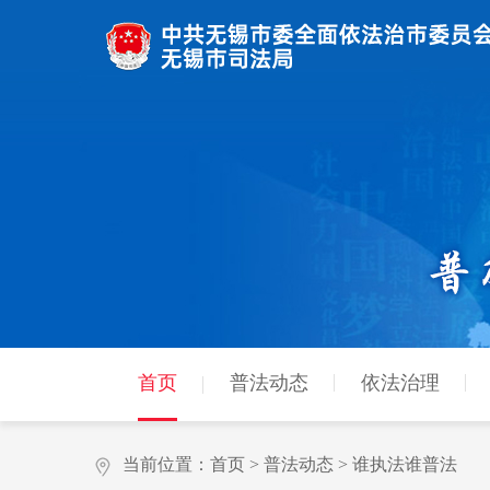
首页
普法动态
依法治理
当前位置：
首页
>
普法动态
>
谁执法谁普法