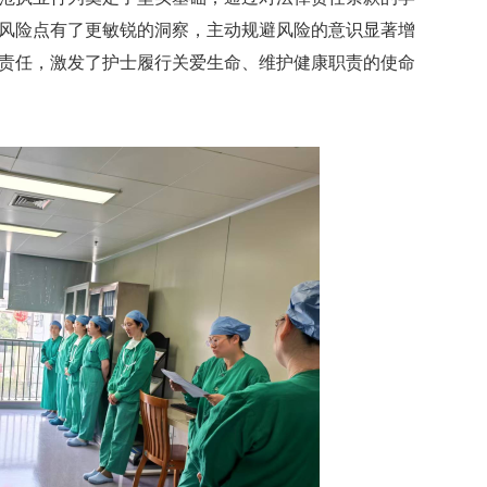
风险点有了更敏锐的洞察，主动规避风险的意识显著增
责任，激发了护士履行关爱生命、维护健康职责的使命