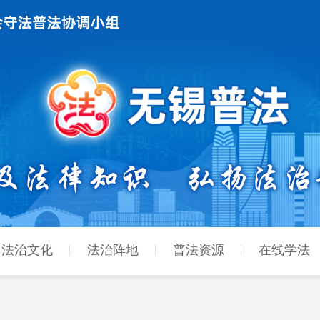
法治文化
法治阵地
普法资源
在线学法