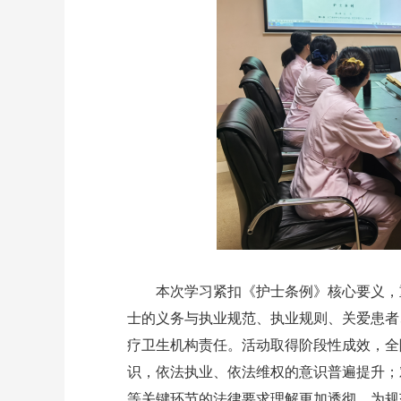
本次学习紧扣《护士条例》核心要义，重
士的义务与执业规范、执业规则、关爱患者
疗卫生机构责任。活动取得阶段性成效，全
识，依法执业、依法维权的意识普遍提升；
等关键环节的法律要求理解更加透彻，为规