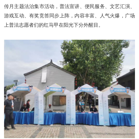
传月主题法治集市活动，普法宣讲、便民服务、文艺汇演、
游戏互动、有奖竞答同步上阵，内容丰富、人气火爆，广场
上普法志愿者们的红马甲在阳光下分外醒目。