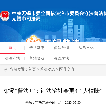
首页
普法动态
依法治理
法治文化
法治阵地
普法资源
在线学法
当前位置：
首页
>
普法动态
>
区县交流
梁溪“普法+”：让法治社会更有“人情味”
来源：守法普法协调小组
2025-05-30