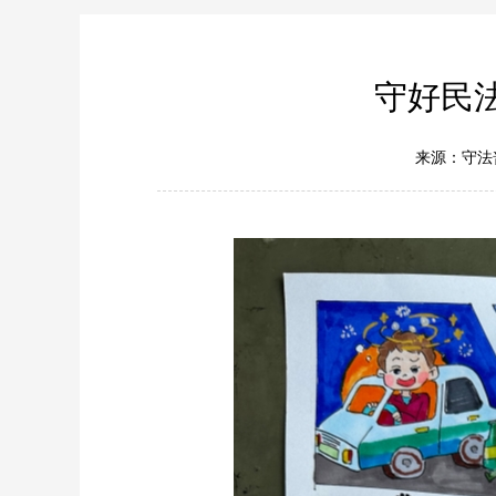
守好民
来源：守法