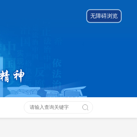
无障碍浏览