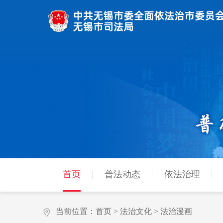
首页
普法动态
依法治理
当前位置：
首页
>
法治文化
>
法治漫画