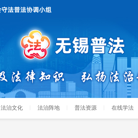
法治文化
法治阵地
普法资源
在线学法