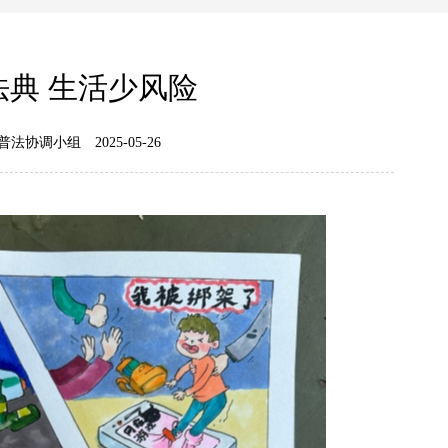
法典 生活少风险
普法协调小组
2025-05-26