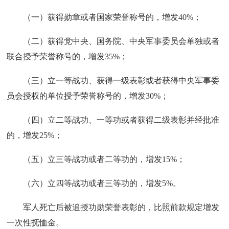
（一）获得勋章或者国家荣誉称号的，增发40%；
（二）获得党中央、国务院、中央军事委员会单独或者
联合授予荣誉称号的，增发35%；
（三）立一等战功、获得一级表彰或者获得中央军事委
员会授权的单位授予荣誉称号的，增发30%；
（四）立二等战功、一等功或者获得二级表彰并经批准
的，增发25%；
（五）立三等战功或者二等功的，增发15%；
（六）立四等战功或者三等功的，增发5%。
军人死亡后被追授功勋荣誉表彰的，比照前款规定增发
一次性抚恤金。