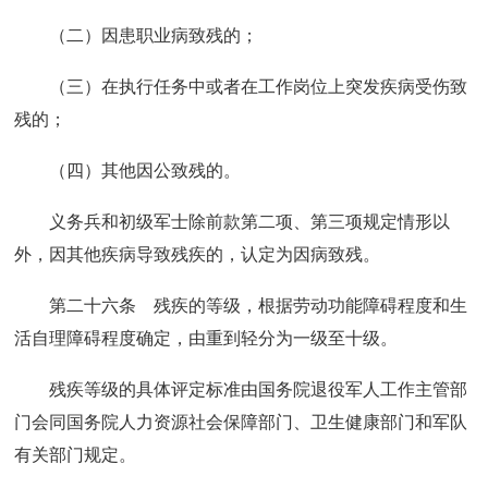
（二）因患职业病致残的；
（三）在执行任务中或者在工作岗位上突发疾病受伤致
残的；
（四）其他因公致残的。
义务兵和初级军士除前款第二项、第三项规定情形以
外，因其他疾病导致残疾的，认定为因病致残。
第二十六条 残疾的等级，根据劳动功能障碍程度和生
活自理障碍程度确定，由重到轻分为一级至十级。
残疾等级的具体评定标准由国务院退役军人工作主管部
门会同国务院人力资源社会保障部门、卫生健康部门和军队
有关部门规定。