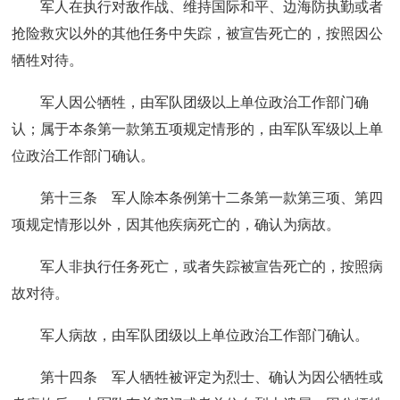
军人在执行对敌作战、维持国际和平、边海防执勤或者
抢险救灾以外的其他任务中失踪，被宣告死亡的，按照因公
牺牲对待。
军人因公牺牲，由军队团级以上单位政治工作部门确
认；属于本条第一款第五项规定情形的，由军队军级以上单
位政治工作部门确认。
第十三条 军人除本条例第十二条第一款第三项、第四
项规定情形以外，因其他疾病死亡的，确认为病故。
军人非执行任务死亡，或者失踪被宣告死亡的，按照病
故对待。
军人病故，由军队团级以上单位政治工作部门确认。
第十四条 军人牺牲被评定为烈士、确认为因公牺牲或