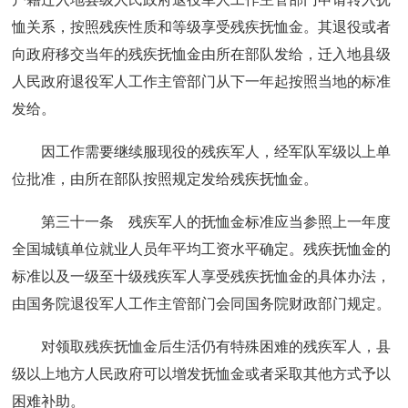
恤关系，按照残疾性质和等级享受残疾抚恤金。其退役或者
向政府移交当年的残疾抚恤金由所在部队发给，迁入地县级
人民政府退役军人工作主管部门从下一年起按照当地的标准
发给。
因工作需要继续服现役的残疾军人，经军队军级以上单
位批准，由所在部队按照规定发给残疾抚恤金。
第三十一条 残疾军人的抚恤金标准应当参照上一年度
全国城镇单位就业人员年平均工资水平确定。残疾抚恤金的
标准以及一级至十级残疾军人享受残疾抚恤金的具体办法，
由国务院退役军人工作主管部门会同国务院财政部门规定。
对领取残疾抚恤金后生活仍有特殊困难的残疾军人，县
级以上地方人民政府可以增发抚恤金或者采取其他方式予以
困难补助。