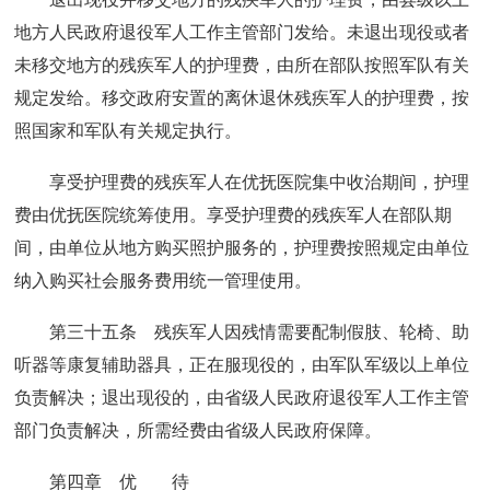
地方人民政府退役军人工作主管部门发给。未退出现役或者
未移交地方的残疾军人的护理费，由所在部队按照军队有关
规定发给。移交政府安置的离休退休残疾军人的护理费，按
照国家和军队有关规定执行。
享受护理费的残疾军人在优抚医院集中收治期间，护理
费由优抚医院统筹使用。享受护理费的残疾军人在部队期
间，由单位从地方购买照护服务的，护理费按照规定由单位
纳入购买社会服务费用统一管理使用。
第三十五条 残疾军人因残情需要配制假肢、轮椅、助
听器等康复辅助器具，正在服现役的，由军队军级以上单位
负责解决；退出现役的，由省级人民政府退役军人工作主管
部门负责解决，所需经费由省级人民政府保障。
第四章 优 待