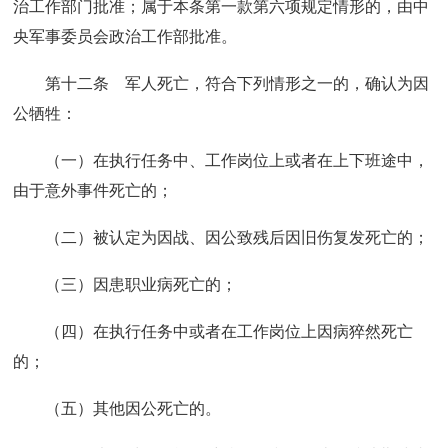
治工作部门批准；属于本条第一款第六项规定情形的，由中
央军事委员会政治工作部批准。
第十二条 军人死亡，符合下列情形之一的，确认为因
公牺牲：
（一）在执行任务中、工作岗位上或者在上下班途中，
由于意外事件死亡的；
（二）被认定为因战、因公致残后因旧伤复发死亡的；
（三）因患职业病死亡的；
（四）在执行任务中或者在工作岗位上因病猝然死亡
的；
（五）其他因公死亡的。