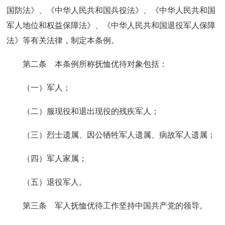
国防法》、《中华人民共和国兵役法》、《中华人民共和国
军人地位和权益保障法》、《中华人民共和国退役军人保障
法》等有关法律，制定本条例。
第二条 本条例所称抚恤优待对象包括：
（一）军人；
（二）服现役和退出现役的残疾军人；
（三）烈士遗属、因公牺牲军人遗属、病故军人遗属；
（四）军人家属；
（五）退役军人。
第三条 军人抚恤优待工作坚持中国共产党的领导。