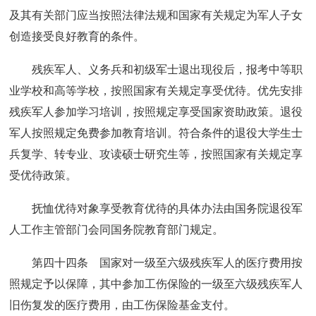
及其有关部门应当按照法律法规和国家有关规定为军人子女
创造接受良好教育的条件。
残疾军人、义务兵和初级军士退出现役后，报考中等职
业学校和高等学校，按照国家有关规定享受优待。优先安排
残疾军人参加学习培训，按照规定享受国家资助政策。退役
军人按照规定免费参加教育培训。符合条件的退役大学生士
兵复学、转专业、攻读硕士研究生等，按照国家有关规定享
受优待政策。
抚恤优待对象享受教育优待的具体办法由国务院退役军
人工作主管部门会同国务院教育部门规定。
第四十四条 国家对一级至六级残疾军人的医疗费用按
照规定予以保障，其中参加工伤保险的一级至六级残疾军人
旧伤复发的医疗费用，由工伤保险基金支付。