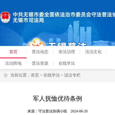
首页
普法动态
依法治理
法治文化
法治阵地
普法资源
在线学法
当前位置：
首页
>
在线学法
>
说法专栏
军人抚恤优待条例
来源：守法普法协调小组
2024-08-20