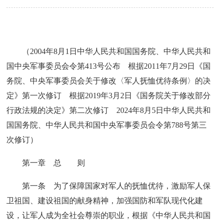
（2004年8月1日中华人民共和国国务院、中华人民共和
国中央军事委员会令第413号公布 根据2011年7月29日《国
务院、中央军事委员会关于修改〈军人抚恤优待条例〉的决
定》第一次修订 根据2019年3月2日《国务院关于修改部分
行政法规的决定》第二次修订 2024年8月5日中华人民共和
国国务院、中华人民共和国中央军事委员会令第788号第三
次修订）
第一章 总 则
第一条 为了保障国家对军人的抚恤优待，激励军人保
卫祖国、建设祖国的献身精神，加强国防和军队现代化建
设，让军人成为全社会尊崇的职业，根据《中华人民共和国