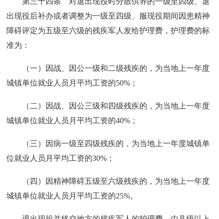
第三十四条 对退出现役时分散供养的一级至四级、退
出现役后补办或者调整为一级至四级、服现役期间因患精神
障碍评定为五级至六级的残疾军人发给护理费，护理费的标
准为：
（一）因战、因公一级和二级残疾的，为当地上一年度
城镇单位就业人员月平均工资的50%；
（二）因战、因公三级和四级残疾的，为当地上一年度
城镇单位就业人员月平均工资的40%；
（三）因病一级至四级残疾的，为当地上一年度城镇单
位就业人员月平均工资的30%；
（四）因精神障碍五级至六级残疾的，为当地上一年度
城镇单位就业人员月平均工资的25%。
退出现役并移交地方的残疾军人的护理费，由县级以上