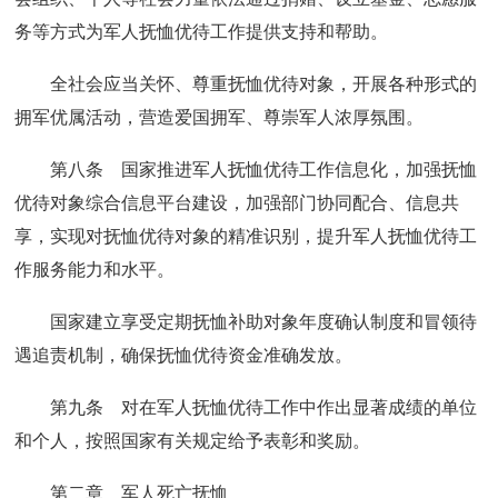
务等方式为军人抚恤优待工作提供支持和帮助。
全社会应当关怀、尊重抚恤优待对象，开展各种形式的
拥军优属活动，营造爱国拥军、尊崇军人浓厚氛围。
第八条 国家推进军人抚恤优待工作信息化，加强抚恤
优待对象综合信息平台建设，加强部门协同配合、信息共
享，实现对抚恤优待对象的精准识别，提升军人抚恤优待工
作服务能力和水平。
国家建立享受定期抚恤补助对象年度确认制度和冒领待
遇追责机制，确保抚恤优待资金准确发放。
第九条 对在军人抚恤优待工作中作出显著成绩的单位
和个人，按照国家有关规定给予表彰和奖励。
第二章 军人死亡抚恤