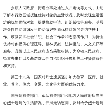
乡镇人民政府、街道办事处通过入户走访等方式，主动
了解本行政区域抚恤优待对象的生活状况，及时发现生活困
难的抚恤优待对象，提供协助申请、组织帮扶等服务。基层
群众性自治组织应当协助做好抚恤优待对象的走访帮扶工
作。鼓励发挥社会组织、社会工作者和志愿者作用，为抚恤
优待对象提供心理疏导、精神抚慰、法律援助、人文关怀等
服务。县级以上人民政府应当采取措施，为乡镇人民政府、
街道办事处以及基层群众性自治组织开展相关工作提供条件
和支持。
第三十九条 国家对烈士遗属逐步加大教育、医疗、就
业、养老、住房、交通、文化等方面的优待力度。
国务院有关部门、军队有关部门和地方人民政府应当关
心烈士遗属的生活情况，开展走访慰问，及时给予烈士遗属