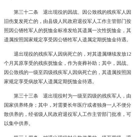
第三十二条 退出现役的因战、因公致残的残疾军人因
旧伤复发死亡的，由县级人民政府退役军人工作主管部门按
照因公牺牲军人的抚恤金标准发给其遗属一次性抚恤金，其
遗属按照国家规定享受因公牺牲军人遗属定期抚恤金待遇。
退出现役的残疾军人因病死亡的，对其遗属继续发放12
个月其原享受的残疾抚恤金，作为丧葬补助；其中，因战、
因公致残的一级至四级残疾军人因病死亡的，其遗属按照国
家规定享受病故军人遗属定期抚恤金待遇。
第三十三条 退出现役时为一级至四级的残疾军人，由
国家供养终身；其中，对需要长年医疗或者独身一人不便分
散供养的，经省级人民政府退役军人工作主管部门批准，可
以集中供养。