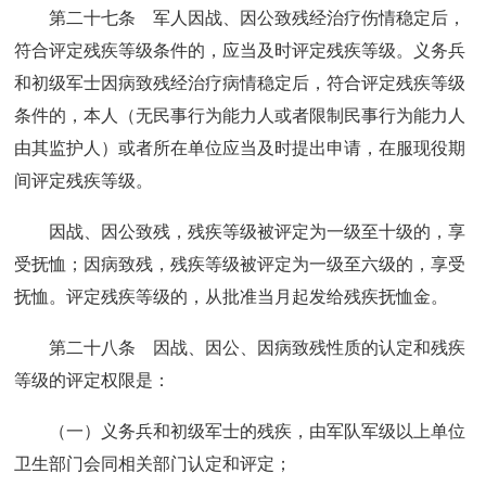
第二十七条 军人因战、因公致残经治疗伤情稳定后，
符合评定残疾等级条件的，应当及时评定残疾等级。义务兵
和初级军士因病致残经治疗病情稳定后，符合评定残疾等级
条件的，本人（无民事行为能力人或者限制民事行为能力人
由其监护人）或者所在单位应当及时提出申请，在服现役期
间评定残疾等级。
因战、因公致残，残疾等级被评定为一级至十级的，享
受抚恤；因病致残，残疾等级被评定为一级至六级的，享受
抚恤。评定残疾等级的，从批准当月起发给残疾抚恤金。
第二十八条 因战、因公、因病致残性质的认定和残疾
等级的评定权限是：
（一）义务兵和初级军士的残疾，由军队军级以上单位
卫生部门会同相关部门认定和评定；