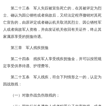
第二十三条 军人失踪被宣告死亡的，在其被评定为烈
士、确认为因公牺牲或者病故后，又经法定程序撤销对其死
亡宣告的，由原评定或者确认机关取消其烈士、因公牺牲军
人或者病故军人资格，并由发证机关收回有关证件，终止其
家属原享受的抚恤待遇。
第三章 军人残疾抚恤
第二十四条 残疾军人享受残疾抚恤金，并可以按照规
定享受供养待遇、护理费等。
第二十五条 军人残疾，符合下列情形之一的，认定为
因战致残：
（一）对敌作战负伤致残的；