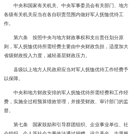
中央和国家有关机关、中央军事委员会有关部门、地方
各级有关机关应当在各自职责范围内做好军人抚恤优待工
作。
第六条 按照中央与地方财政事权和支出责任划分原
则，军人抚恤优待所需经费主要由中央财政负担，适度加大
省级财政投入力度，减轻基层财政压力。
县级以上地方人民政府应当对军人抚恤优待工作经费予
以保障。
中央和地方财政安排的军人抚恤优待所需经费和工作经
费，实施全过程预算绩效管理，并接受财政、审计部门的监
督。
第七条 国家鼓励和引导群团组织、企业事业单位、社
会组织、个人等社会力量依法通过捐赠、设立基金、志愿服