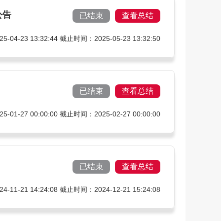
公告
已结束
查看总结
04-23 13:32:44 截止时间：2025-05-23 13:32:50
已结束
查看总结
01-27 00:00:00 截止时间：2025-02-27 00:00:00
已结束
查看总结
11-21 14:24:08 截止时间：2024-12-21 15:24:08