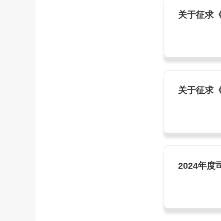
关于征求
关于征求
2024年