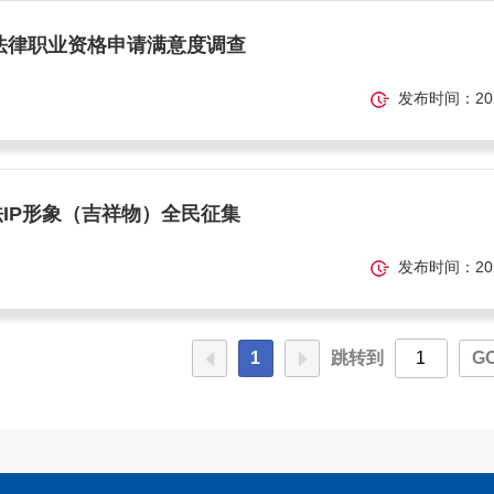
度法律职业资格申请满意度调查
发布时间：2024-
IP形象（吉祥物）全民征集
发布时间：2024-
1
跳转到
G