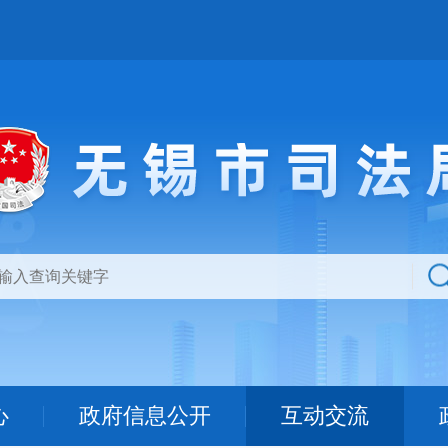
心
政府信息公开
互动交流