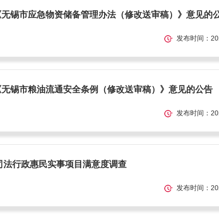
《无锡市应急物资储备管理办法（修改送审稿）》意见的
发布时间：2025-
《无锡市粮油流通安全条例（修改送审稿）》意见的公告
发布时间：2025-
度司法行政惠民实事项目满意度调查
发布时间：2024-