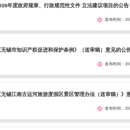
026年度政府规章、行政规范性文件 立法建议项目的公告
发布时间：2025-
《无锡市知识产权促进和保护条例》（送审稿）意见的公
发布时间：2025-
《无锡江南古运河旅游度假区景区管理办法（送审稿）》
发布时间：2025-