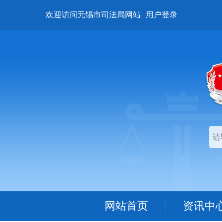
欢迎访问无锡市司法局网站
用户登录
网站首页
资讯中