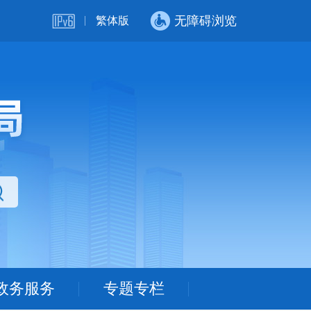
无障碍浏览
繁体版
政务服务
专题专栏