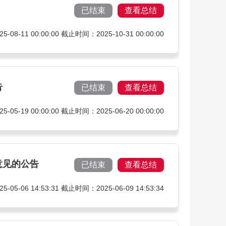
已结束
查看总结
08-11 00:00:00 截止时间：2025-10-31 00:00:00
告
已结束
查看总结
05-19 00:00:00 截止时间：2025-06-20 00:00:00
意见的公告
已结束
查看总结
05-06 14:53:31 截止时间：2025-06-09 14:53:34