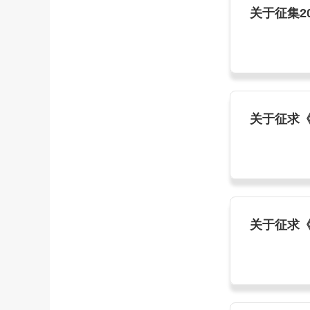
关于征集2
关于征求
关于征求