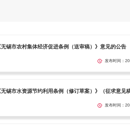
《无锡市农村集体经济促进条例（送审稿）》意见的公告
发布时间：2026-
《无锡市水资源节约利用条例（修订草案）》（征求意见
发布时间：2026-