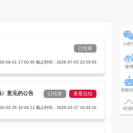
小程
已结束
06-01 17:00:40 截止时间：2026-07-03 23:59:59
微
智能
稿）意见的公告
已结束
查看总结
02-25 16:44:12 截止时间：2026-03-27 16:44:16
回顶