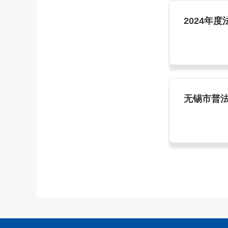
2024年
无锡市普法