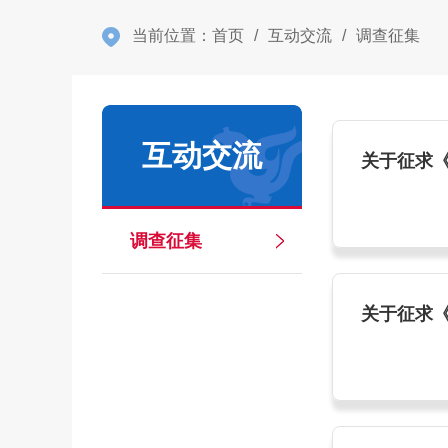
当前位置：
首页
/
互动交流
/
调查征集
互动交流
关于征求
调查征集
关于征求