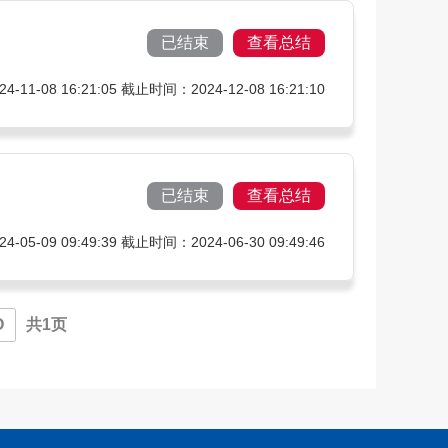
已结束
查看总结
11-08 16:21:05 截止时间：2024-12-08 16:21:10
已结束
查看总结
05-09 09:49:39 截止时间：2024-06-30 09:49:46
O
共1页