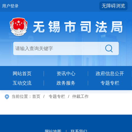
无障碍浏览
用户登录
网站首页
资讯中心
政府信息公开
互动交流
政务服务
专题专栏
当前位置：
首页
/
专题专栏
/
仲裁工作
网站地图
|
联系我们