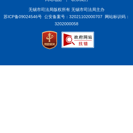
无锡市司法局版权所有 无锡市司法局主办
苏ICP备09024546号
公安备案号：32021102000707
网站标识码：
3202000058