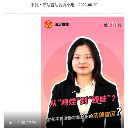
来源：守法普法协调小组
2026-06-30