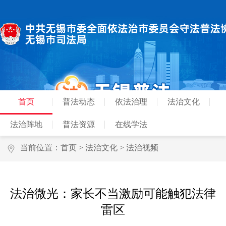
首页
普法动态
依法治理
法治文化
法治阵地
普法资源
在线学法
当前位置：
首页
>
法治文化
>
法治视频
法治微光：家长不当激励可能触犯法律
雷区