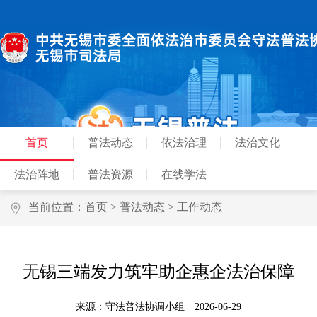
首页
普法动态
依法治理
法治文化
法治阵地
普法资源
在线学法
当前位置：
首页
>
普法动态
>
工作动态
无锡三端发力筑牢助企惠企法治保障
来源：守法普法协调小组
2026-06-29