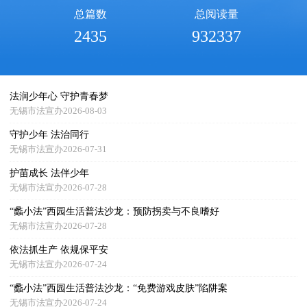
总篇数
总阅读量
2435
932337
法润少年心 守护青春梦
无锡市法宣办2026-08-03
守护少年 法治同行
无锡市法宣办2026-07-31
护苗成长 法伴少年
无锡市法宣办2026-07-28
“蠡小法”西园生活普法沙龙：预防拐卖与不良嗜好
无锡市法宣办2026-07-28
依法抓生产 依规保平安
无锡市法宣办2026-07-24
“蠡小法”西园生活普法沙龙：“免费游戏皮肤”陷阱案
无锡市法宣办2026-07-24