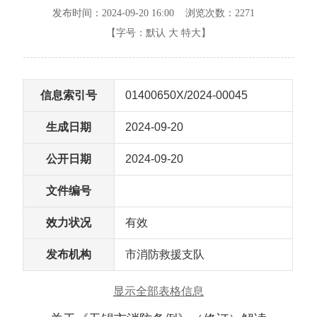
发布时间：2024-09-20 16:00 浏览次数：
2271
【字号：
默认
大
特大
】
信息索引号
01400650X/2024-00045
生成日期
2024-09-20
公开日期
2024-09-20
文件编号
效力状况
有效
发布机构
市消防救援支队
显示全部表格信息