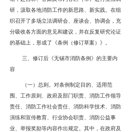
研，汲取各地消防工作的新思路、新实践。在组
织召开了多场立法调研会、座谈会、协调会，充
分吸收各方面的意见和建议，并在反复研究论证
的基础上，形成了《条例（修订草案）》。
三、修订后《无锡市消防条例》的主要内
容
（一）总则。
对条例制定目的、适用范
围、工作原则、政府及部门职责、消防工作领导
责任、消防工作社会责任、消防科学技术、消防
演练和宣传教育、行业协会职责、消防公益事
业、举报奖励等内容作出规定。其中，在政府及