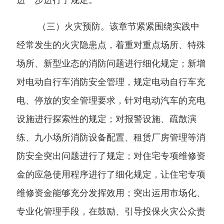
进一步进行了规定。
（三）火灾预防。
该章节紧紧围绕实践中
经常发生的火灾隐患点，着重对重点场所、特殊
场所、新型业态的消防问题进行细化规定；新增
对电动自行车消防安全管理，规定电动自行车充
电、停放的安全管理要求，针对电动汽车的充电
设施进行探索性的规定；对报警设施、疏散演
练、九小场所消防设备配置、租赁厂房管理等消
防安全突出问题进行了规定；对住宅专项维修资
金的应急使用程序进行了细化规定，让住宅专项
维修资金能够充分发挥效用；突出运用市场化、
专业化管理手段，在鼓励、引导投保火灾公众责