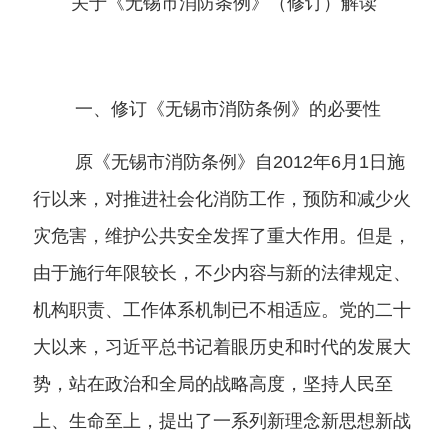
关于《无锡市消防条例》（修订）解读
一、修订《无锡市消防条例》的必要性
原《无锡市消防条例》自
2012
年
6
月
1
日施
行以来，对推进社会化消防工作，预防和减少火
灾危害，维护公共安全发挥了重大作用。但是，
由于施行年限较长，不少内容与新的法律规定、
机构职责、工作体系机制已不相适应。党的二十
大以来，习近平总书记着眼历史和时代的发展大
势，站在政治和全局的战略高度，坚持人民至
上、生命至上，提出了一系列新理念新思想新战