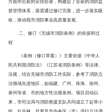
方面作出新的安排部署，构建起了全新的消防监
督管理体系，亟需通过修订完善，进一步落实吸
收，推动我市消防事业高质量发展。
二、修订《无锡市消防条例》的依据和过
程
《条例（修订草案）》主要依据《中华人
民共和国消防法》《江苏省消防条例》等法律、
法规，结合无锡市消防工作实际，参考了消防立
法领域先进地区，如福建、广州、珠海、徐州、
泰州等省、市的地方性法规条例。项目启动以
来，市司法局与消防救援支队共同成立了起草小
组，赴吉林、甘肃及市内各区（市）进行立法调