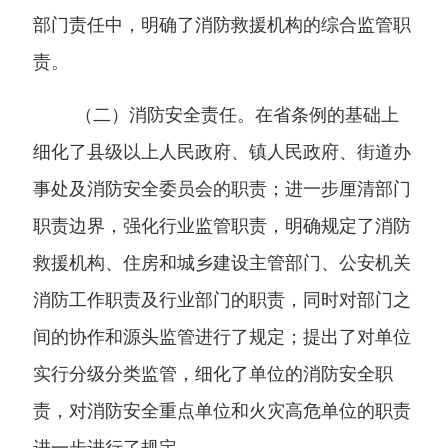
部门责任中，明确了消防救援机构的综合监管职
责。
（二）消防安全责任。
在省条例的基础上
细化了县级以上人民政府、镇人民政府、街道办
事处及消防安全委员会的职责；进一步厘清部门
职责边界，强化行业监管职责，明确规定了消防
救援机构、住房和城乡建设主管部门、公安机关
消防工作职责及行业部门的职责，同时对部门之
间的协作和源头监管进行了规定；提出了对单位
实行分级分类监管，细化了单位的消防安全职
责，对消防安全重点单位和火灾高危单位的职责