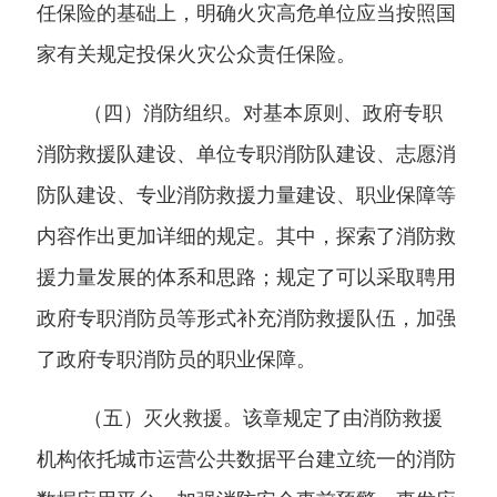
任保险的基础上，明确火灾高危单位应当按照国
家有关规定投保火灾公众责任保险。
（四）消防组织。
对基本原则、政府专职
消防救援队建设、单位专职消防队建设、志愿消
防队建设、专业消防救援力量建设、职业保障等
内容作出更加详细的规定。其中，探索了消防救
援力量发展的体系和思路；规定了可以采取聘用
政府专职消防员等形式补充消防救援队伍，加强
了政府专职消防员的职业保障。
（五）灭火救援。
该章规定了由消防救援
机构依托城市运营公共数据平台建立统一的消防