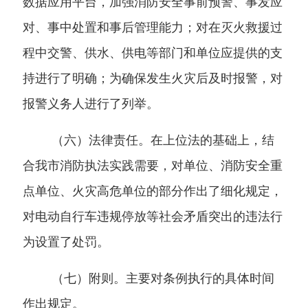
数据应用平台，加强消防安全事前预警、事发应
对、事中处置和事后管理能力；对在灭火救援过
程中交警、供水、供电等部门和单位应提供的支
持进行了明确；为确保发生火灾后及时报警，对
报警义务人进行了列举。
（六）法律责任。
在上位法的基础上，结
合我市消防执法实践需要，对单位、消防安全重
点单位、火灾高危单位的部分作出了细化规定，
对电动自行车违规停放等社会矛盾突出的违法行
为设置了处罚。
（七）附则。
主要对条例执行的具体时间
作出规定。