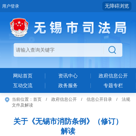
无障碍浏览
用户登录
网站首页
资讯中心
政府信息公开
互动交流
政务服务
专题专栏
当前位置：
首页
/
政府信息公开
/
信息公开目录
/
法规
文件及解读
关于《无锡市消防条例》（修订）
解读