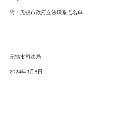
附：无锡市政府立法联系点名单
无锡市司法局
2024年9月8日