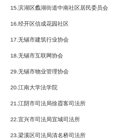
15.滨湖区蠡湖街道中南社区居民委员会
16.经开区信成花园社区
17.无锡市建筑行业协会
18.无锡市互联网协会
29.无锡市物业管理协会
20.江南大学法学院
21.江阴市司法局徐霞客司法所
22.宜兴市司法局宜城司法所
23.梁溪区司法局清名桥司法所