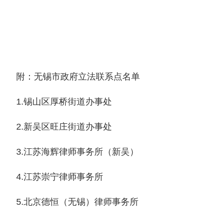
附：无锡市政府立法联系点名单
1.锡山区厚桥街道办事处
2.新吴区旺庄街道办事处
3.江苏海辉律师事务所（新吴）
4.江苏崇宁律师事务所
5.北京德恒（无锡）律师事务所