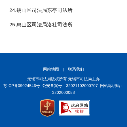
24.锡山区司法局东亭司法所
25.惠山区司法局洛社司法所
网站地图
|
联系我们
无锡市司法局版权所有 无锡市司法局主办
苏ICP备09024546号
公安备案号：32021102000707
网站标识码：
3202000058