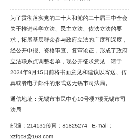
为了贯彻落实党的二十大和党的二十届三中全会
关于推进科学立法、民主立法、依法立法的要
求，拓展基层群众参与政府立法的广度和深度，
经公开申报、资格审查、复审论证，形成了政府
立法联系点调整名单，现公开征求意见，请于
2024年9月15日前将书面意见和建议以寄送、传
真或者电子邮件的形式送无锡市司法局。
通信地址：无锡市市民中心10号楼7楼无锡市司
法局
邮编：214131传真：81825274 E-mail：
xzfgc8@163.com