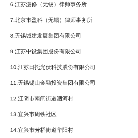
6.江苏漫修（无锡）律师事务所
7.北京市盈科（无锡）律师事务所
8.无锡城建发展集团有限公司
9.江苏中设集团股份有限公司
10.江苏日托光伏科技股份有限公司
11.无锡锡山金融投资集团有限公司
12.江阴市南闸街道泗河村
13.宜兴市周铁社区
14.宜兴市芳桥街道华阳村