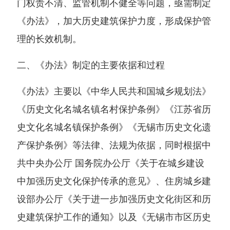
门权责不清、监管机制不健全等问题，亟需制定
《办法》，加大历史建筑保护力度，形成保护管
理的长效机制。
二、《办法》制定的主要依据和过程
《办法》主要以《中华人民共和国城乡规划法》
《历史文化名城名镇名村保护条例》《江苏省历
史文化名城名镇保护条例》《无锡市历史文化遗
产保护条例》等法律、法规为依据，同时根据中
共中央办公厅 国务院办公厅《关于在城乡建设
中加强历史文化保护传承的意见》、住房城乡建
设部办公厅《关于进一步加强历史文化街区和历
史建筑保护工作的通知》以及《无锡市市区历史