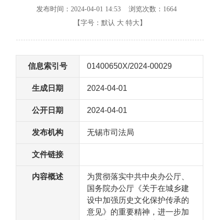
发布时间：2024-04-01 14:53 浏览次数：
1664
【字号：
默认
大
特大
】
信息索引号
01400650X/2024-00029
生成日期
2024-04-01
公开日期
2024-04-01
发布机构
无锡市司法局
文件链接
内容概述
为贯彻落实中共中央办公厅、
国务院办公厅《关于在城乡建
设中加强历史文化保护传承的
意见》的重要精神，进一步加