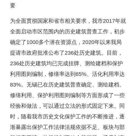
要
为全面贯彻国家和省市相关要求，我市2017年就
全面启动市区范围内的历史建筑普查工作，初步
确定了1000多个潜在资源点，2020年以来我局
提请市政府批准公布了236处历史建筑。目前，
236处历史建筑均已完成挂牌、测绘建档和保护
利用图则编制，修缮率达到65%、活化利用率达
83%。无锡已在历史建筑普查确定、测绘建档、
修缮利用、保护利用图则编制等方面形成了一些
经验和做法，可以通过立法的形式固定下来。同
时，随着我市历史文化保护工作的不断推进，逐
渐暴露出保护工作法律法规依据不足、板块与部