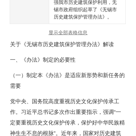
强我市历史建筑保护利用，无
锡市政府组织起草了《无锡市
历史建筑保护管理办法》。
显示全部表格信息
关于《无锡市历史建筑保护管理办法》解读
一、《办法》制定的必要性
（一）制定本《办法》是适应新形势和新任务的
需要
党中央、国务院高度重视历史文化保护传承工
作。习近平总书记多次作出重要指示，强调“一
定要重视历史文化保护传承，保护好中华民族精
神生生不息的根脉”。近年来，国家对历史建筑