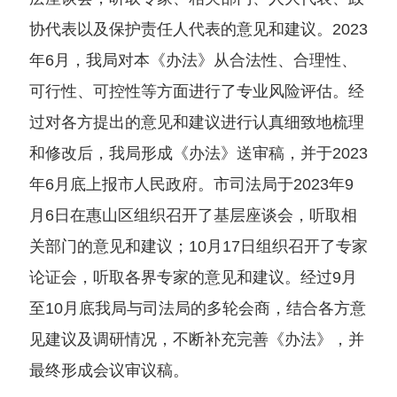
协代表以及保护责任人代表的意见和建议。2023
年6月，我局对本《办法》从合法性、合理性、
可行性、可控性等方面进行了专业风险评估。经
过对各方提出的意见和建议进行认真细致地梳理
和修改后，我局形成《办法》送审稿，并于2023
年6月底上报市人民政府。市司法局于2023年9
月6日在惠山区组织召开了基层座谈会，听取相
关部门的意见和建议；10月17日组织召开了专家
论证会，听取各界专家的意见和建议。经过9月
至10月底我局与司法局的多轮会商，结合各方意
见建议及调研情况，不断补充完善《办法》，并
最终形成会议审议稿。