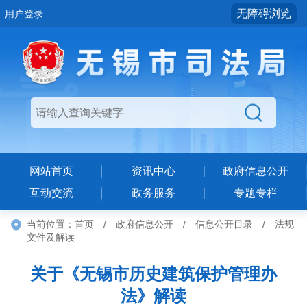
无障碍浏览
用户登录
网站首页
资讯中心
政府信息公开
互动交流
政务服务
专题专栏
当前位置：
首页
/
政府信息公开
/
信息公开目录
/
法规
文件及解读
关于《无锡市历史建筑保护管理办
法》解读