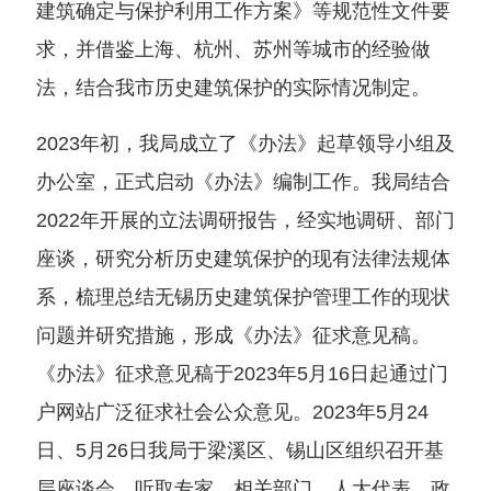
建筑确定与保护利用工作方案》等规范性文件要
求，并借鉴上海、杭州、苏州等城市的经验做
法，结合我市历史建筑保护的实际情况制定。
2023年初，我局成立了《办法》起草领导小组及
办公室，正式启动《办法》编制工作。我局结合
2022年开展的立法调研报告，经实地调研、部门
座谈，研究分析历史建筑保护的现有法律法规体
系，梳理总结无锡历史建筑保护管理工作的现状
问题并研究措施，形成《办法》征求意见稿。
《办法》征求意见稿于2023年5月16日起通过门
户网站广泛征求社会公众意见。2023年5月24
日、5月26日我局于梁溪区、锡山区组织召开基
层座谈会，听取专家、相关部门、人大代表、政