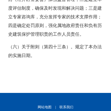
度评估制度，确保及时发现和解决问题；三是建
立专家咨询库，充分发挥专家的技术支撑作用；
四是确定处罚原则，强化属地政府责任和负有历
史建筑保护管理职责的工作人员责任。
（六）关于附则（第四十三条）。规定了本办法
的实施日期。
网站地图
|
联系我们