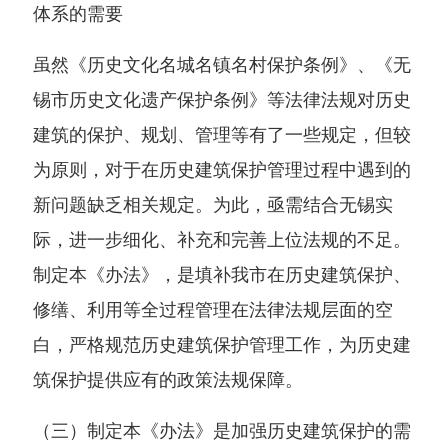
体系的需要
虽然《历史文化名城名镇名村保护条例》、《无
锡市历史文化遗产保护条例》等法律法规对历史
建筑的保护、规划、管理等有了一些规定，但较
为原则，对于在历史建筑保护管理过程中遇到的
新问题缺乏相关规定。为此，亟需结合无锡实
际，进一步细化、补充和完善上位法规的不足。
制定本《办法》，是填补我市在历史建筑保护、
修缮、利用等全过程管理在法律法规层面的空
白，严格规范历史建筑保护管理工作，为历史建
筑保护提供应有的政策法规保障。
（三）制定本《办法》是加强历史建筑保护的需