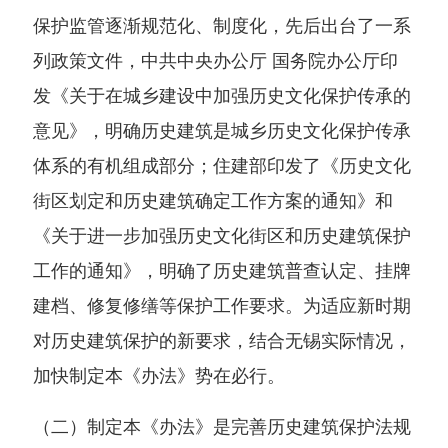
保护监管逐渐规范化、制度化，先后出台了一系
列政策文件，中共中央办公厅 国务院办公厅印
发《关于在城乡建设中加强历史文化保护传承的
意见》，明确历史建筑是城乡历史文化保护传承
体系的有机组成部分；住建部印发了《历史文化
街区划定和历史建筑确定工作方案的通知》和
《关于进一步加强历史文化街区和历史建筑保护
工作的通知》，明确了历史建筑普查认定、挂牌
建档、修复修缮等保护工作要求。为适应新时期
对历史建筑保护的新要求，结合无锡实际情况，
加快制定本《办法》势在必行。
（二）制定本《办法》是完善历史建筑保护法规