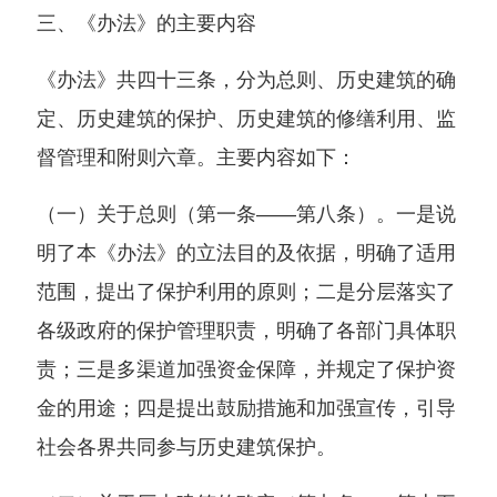
三、《办法》的主要内容
《办法》共四十三条，分为总则、历史建筑的确
定、历史建筑的保护、历史建筑的修缮利用、监
督管理和附则六章。主要内容如下：
（一）关于总则（第一条——第八条）。一是说
明了本《办法》的立法目的及依据，明确了适用
范围，提出了保护利用的原则；二是分层落实了
各级政府的保护管理职责，明确了各部门具体职
责；三是多渠道加强资金保障，并规定了保护资
金的用途；四是提出鼓励措施和加强宣传，引导
社会各界共同参与历史建筑保护。