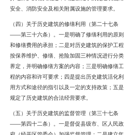
安全、消防安全及相关附属设施的管理要求。
（四）关于历史建筑的修缮利用（第二十七条
——第三十六条）。一是明确了修缮利用的原则
和修缮费用的承担；二是对历史建筑的保护工程
按保养维护、修缮、抢险加固三种情况进行分类
界定，并明确修缮方案的内容；三是明确修缮工
程的内容和许可要求；四是提出历史建筑活化利
用方式和途径的指引以及一定的支持政策；五是
规定了历史建筑的合法经营要求。
（五）关于历史建筑的监督管理（第三十七条
——第四十二条）。一是督促县级市、区人民政
府（经开区管委会）加强监督管理；二是建立年