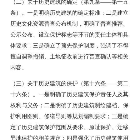
（二）关于历史建筑的确定（第九条——第十五
条）。一是明确历史建筑的确定标准；二是建立
历史文化资源普查公布机制，明确了普查推荐、
公示公布、设立保护标志等环节的责任主体和具
体要求；三是确立了预先保护制度，强调了不得
擅自调整撤销、土地征收前进行普查确认等相关
内容。
（三）关于历史建筑的保护（第十六条——第二
十六条）。一是明确了历史建筑保护责任人及其
权利与义务；二是明确了历史建筑测绘建档、保
护利用图则、修缮导则等规划编制要求；三是确
定了历史建筑保护范围及要求、原址保护、迁移
异地保护的相关规定；四是强化了历史建筑使用