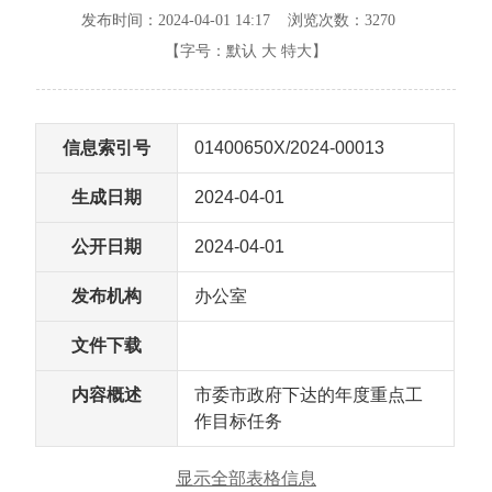
发布时间：2024-04-01 14:17 浏览次数：
3270
【字号：
默认
大
特大
】
信息索引号
01400650X/2024-00013
生成日期
2024-04-01
公开日期
2024-04-01
发布机构
办公室
文件下载
内容概述
市委市政府下达的年度重点工
作目标任务
显示全部表格信息