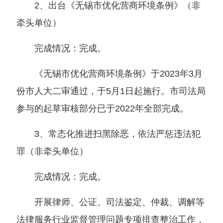
2、出台《无锡市优化营商环境条例》（非
牵头单位）
完成情况：完成。
《无锡市优化营商环境条例》于2023年3月
份市人大二审通过，于5月1日起施行。市司法局
参与的起草审核部分已于2022年全部完成。
3、常态化推进扫黑除恶，依法严惩违法犯
罪（非牵头单位）
完成情况：完成。
开展律师、公证、司法鉴定、仲裁、调解等
法律服务行业监督管理问题专项排查整治工作，