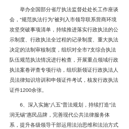
举办全国部分省厅执法监督处处长工作座谈
会，“规范执法行为”被列入市领导联系营商环境
攻坚突破事项清单，持续推进落实行政执法的公
示制度、行政执法全过程的记录制度、重大执法
决定的法制审核制度，组织对全市7支综合执法
队伍规范执法情况进行检查，开展重点领域行政
执法案卷评查专项行动，组织新领证行政执法人
员法律知识培训和申领证件考试，核发行政执法
证件1200余张。
6、深入实施“八五”普法规划，持续打造“法
润无锡”惠民品牌，完善现代公共法律服务体
系，提升各级领导干部运用法治思维和法治方式