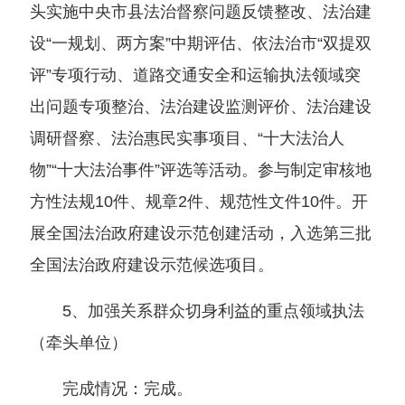
头实施中央市县法治督察问题反馈整改、法治建
设“一规划、两方案”中期评估、依法治市“双提双
评”专项行动、道路交通安全和运输执法领域突
出问题专项整治、法治建设监测评价、法治建设
调研督察、法治惠民实事项目、“十大法治人
物”“十大法治事件”评选等活动。参与制定审核地
方性法规10件、规章2件、规范性文件10件。开
展全国法治政府建设示范创建活动，入选第三批
全国法治政府建设示范候选项目。
5、加强关系群众切身利益的重点领域执法
（牵头单位）
完成情况：完成。