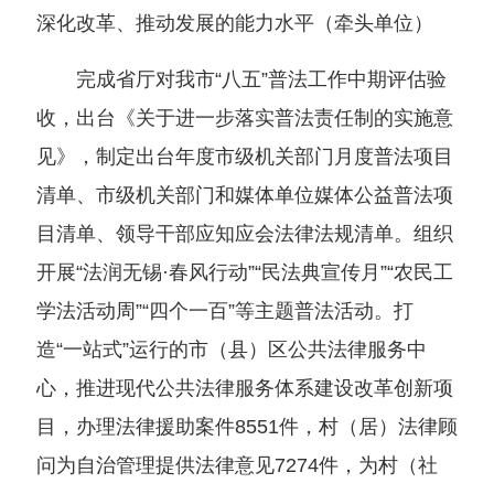
深化改革、推动发展的能力水平（牵头单位）
完成省厅对我市“八五”普法工作中期评估验
收，出台《关于进一步落实普法责任制的实施意
见》，制定出台年度市级机关部门月度普法项目
清单、市级机关部门和媒体单位媒体公益普法项
目清单、领导干部应知应会法律法规清单。组织
开展“法润无锡·春风行动”“民法典宣传月”“农民工
学法活动周”“四个一百”等主题普法活动。打
造“一站式”运行的市（县）区公共法律服务中
心，推进现代公共法律服务体系建设改革创新项
目，办理法律援助案件8551件，村（居）法律顾
问为自治管理提供法律意见7274件，为村（社