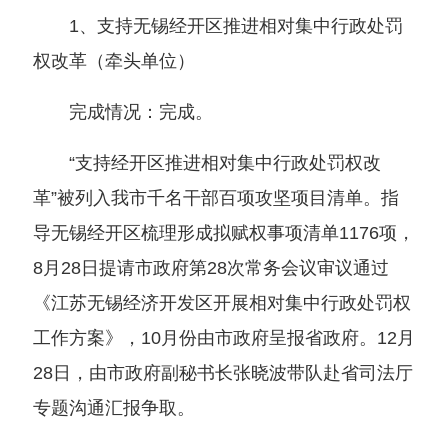
1、支持无锡经开区推进相对集中行政处罚
权改革（牵头单位）
完成情况：完成。
“支持经开区推进相对集中行政处罚权改
革”被列入我市千名干部百项攻坚项目清单。指
导无锡经开区梳理形成拟赋权事项清单1176项，
8月28日提请市政府第28次常务会议审议通过
《江苏无锡经济开发区开展相对集中行政处罚权
工作方案》，10月份由市政府呈报省政府。12月
28日，由市政府副秘书长张晓波带队赴省司法厅
专题沟通汇报争取。