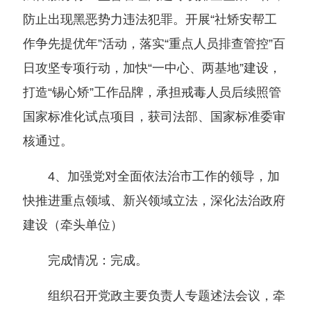
防止出现黑恶势力违法犯罪。开展“社矫安帮工
作争先提优年”活动，落实“重点人员排查管控”百
日攻坚专项行动，加快“一中心、两基地”建设，
打造“锡心矫”工作品牌，承担戒毒人员后续照管
国家标准化试点项目，获司法部、国家标准委审
核通过。
4、加强党对全面依法治市工作的领导，加
快推进重点领域、新兴领域立法，深化法治政府
建设（牵头单位）
完成情况：完成。
组织召开党政主要负责人专题述法会议，牵