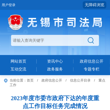
无障碍浏览
用户登录
网站首页
资讯中心
政府信息公开
互动交流
政务服务
专题专栏
当前位置：
首页
/
政府信息公开
/
信息公开目录
/
重点
工作
2023年度市委市政府下达的年度重
点工作目标任务完成情况